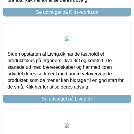
brands. Klik her for at se deres udvalg.
Se udvalget på Kids-world.dk
Siden opstarten af Livrig.dk har de fastholdt et
produktfokus på ergonomi, kvalitet og komfort. De
startede ud med bæreredskaber og har med tiden
udvidet deres sortiment med andre velovervejede
produkter, som de mener kan bidrage til en god start for
de små. Klik her for at se deres udvalg.
Se udvalget på Livrig.dk