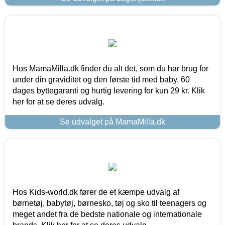
Hos MamaMilla.dk finder du alt det, som du har brug for
under din graviditet og den første tid med baby. 60
dages byttegaranti og hurtig levering for kun 29 kr. Klik
her for at se deres udvalg.
Se udvalget på MamaMilla.dk
Hos Kids-world.dk fører de et kæmpe udvalg af
børnetøj, babytøj, børnesko, tøj og sko til teenagers og
meget andet fra de bedste nationale og internationale