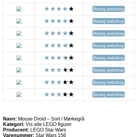
Besøg webshop
Besøg webshop
Besøg webshop
Besøg webshop
Besøg webshop
Besøg webshop
Besøg webshop
Besøg webshop
Navn:
Mouse Droid – Sort / Mørkegrå
Kategori:
Vis alle LEGO figurer
Producent:
LEGO Star Wars
Varenummer:
Star Wars 156