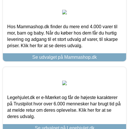
Hos Mammashop.dk finder du mere end 4.000 varer til
mor, barn og baby. Når du køber hos dem får du hurtig
levering og adgang til et stort udvalg af varer, til skarpe
priser. Klik her for at se deres udvalg.
Se udvalget på Mammashop.dk
Legehjulet.dk er e-Mærket og får de højeste karakterer
på Trustpilot hvor over 6.000 mennesker har brugt tid på
at melde retur om deres oplevelse. Klik her for at se
deres udvalg.
Se udvalget på Legehjulet.dk