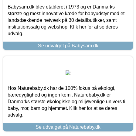
Babysam.dk blev etableret i 1973 og er Danmarks
største og mest innovative kæde for babyudstyr med et
landsdækkende netværk på 30 detailbutikker, samt
institutionssalg og webshop. Klik her for at se deres
udvalg.
Se udvalget på Babysam.dk
Hos Naturebaby.dk har de 100% fokus på økologi,
bæredygtighed og ingen kemi. Naturebaby.dk er
Danmarks største økologiske og miljøvenlige univers til
baby, mor, barn og hjemmet. Klik her for at se deres
udvalg.
Se udvalget på Naturebaby.dk