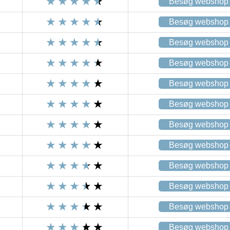
Besøg webshop
Besøg webshop
Besøg webshop
Besøg webshop
Besøg webshop
Besøg webshop
Besøg webshop
Besøg webshop
Besøg webshop
Besøg webshop
Besøg webshop
Besøg webshop