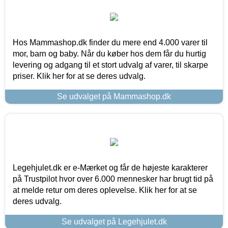
Hos Mammashop.dk finder du mere end 4.000 varer til
mor, barn og baby. Når du køber hos dem får du hurtig
levering og adgang til et stort udvalg af varer, til skarpe
priser. Klik her for at se deres udvalg.
Se udvalget på Mammashop.dk
Legehjulet.dk er e-Mærket og får de højeste karakterer
på Trustpilot hvor over 6.000 mennesker har brugt tid på
at melde retur om deres oplevelse. Klik her for at se
deres udvalg.
Se udvalget på Legehjulet.dk