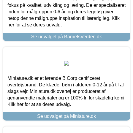
fokus på kvalitet, udvikling og læring. De er specialiseret
inden for målgruppen 0-6 år, og deres legetøj giver
netop denne målgruppe inspiration til lærerig leg. Klik
her for at se deres udvalg.
Se udvalget på BarnetsVerden.dk
Miniature.dk er et førende B Corp certificeret
overtøjsbrand. De klæder børn i alderen 0-12 år på til al
slags vejr. Miniature.dk overtøj er produceret af
genanvendte materialer og er 100% fri for skadelig kemi.
Klik her for at se deres udvalg.
Se udvalget på Miniature.dk