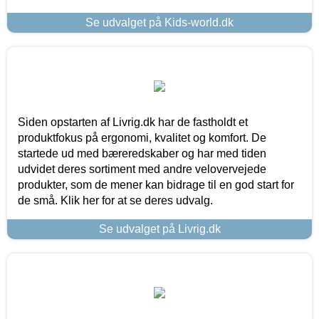
Se udvalget på Kids-world.dk
Siden opstarten af Livrig.dk har de fastholdt et
produktfokus på ergonomi, kvalitet og komfort. De
startede ud med bæreredskaber og har med tiden
udvidet deres sortiment med andre velovervejede
produkter, som de mener kan bidrage til en god start for
de små. Klik her for at se deres udvalg.
Se udvalget på Livrig.dk