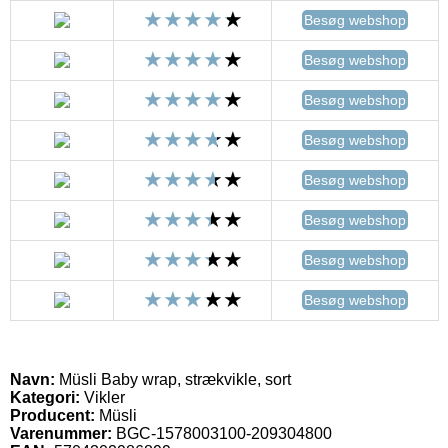
Besøg webshop
Besøg webshop
Besøg webshop
Besøg webshop
Besøg webshop
Besøg webshop
Besøg webshop
Besøg webshop
Navn:
Müsli Baby wrap, strækvikle, sort
Kategori:
Vikler
Producent:
Müsli
Varenummer:
BGC-1578003100-209304800