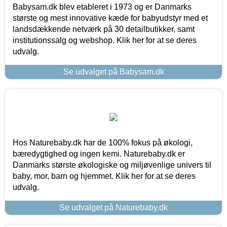
Babysam.dk blev etableret i 1973 og er Danmarks
største og mest innovative kæde for babyudstyr med et
landsdækkende netværk på 30 detailbutikker, samt
institutionssalg og webshop. Klik her for at se deres
udvalg.
Se udvalget på Babysam.dk
Hos Naturebaby.dk har de 100% fokus på økologi,
bæredygtighed og ingen kemi. Naturebaby.dk er
Danmarks største økologiske og miljøvenlige univers til
baby, mor, barn og hjemmet. Klik her for at se deres
udvalg.
Se udvalget på Naturebaby.dk