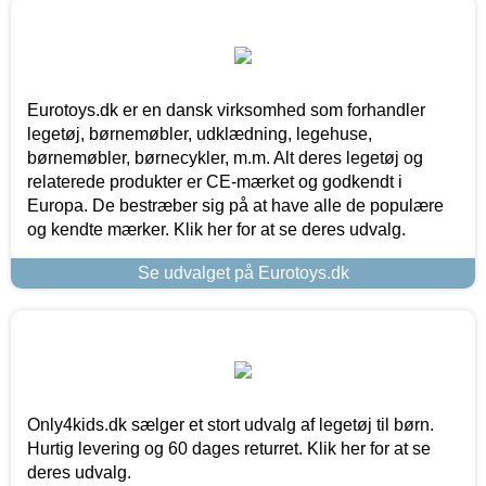
Eurotoys.dk er en dansk virksomhed som forhandler
legetøj, børnemøbler, udklædning, legehuse,
børnemøbler, børnecykler, m.m. Alt deres legetøj og
relaterede produkter er CE-mærket og godkendt i
Europa. De bestræber sig på at have alle de populære
og kendte mærker. Klik her for at se deres udvalg.
Se udvalget på Eurotoys.dk
Only4kids.dk sælger et stort udvalg af legetøj til børn.
Hurtig levering og 60 dages returret. Klik her for at se
deres udvalg.