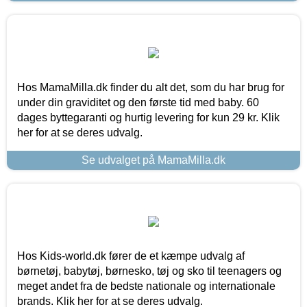
Hos MamaMilla.dk finder du alt det, som du har brug for
under din graviditet og den første tid med baby. 60
dages byttegaranti og hurtig levering for kun 29 kr. Klik
her for at se deres udvalg.
Se udvalget på MamaMilla.dk
Hos Kids-world.dk fører de et kæmpe udvalg af
børnetøj, babytøj, børnesko, tøj og sko til teenagers og
meget andet fra de bedste nationale og internationale
brands. Klik her for at se deres udvalg.