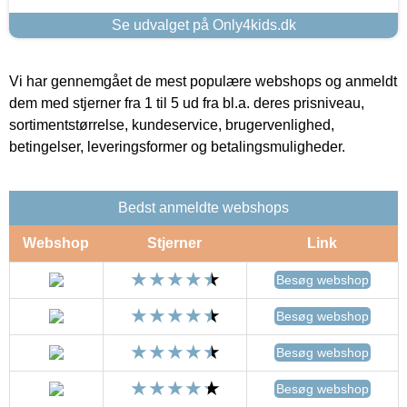
Se udvalget på Only4kids.dk
Vi har gennemgået de mest populære webshops og anmeldt
dem med stjerner fra 1 til 5 ud fra bl.a. deres prisniveau,
sortimentstørrelse, kundeservice, brugervenlighed,
betingelser, leveringsformer og betalingsmuligheder.
Bedst anmeldte webshops
Webshop
Stjerner
Link
Besøg webshop
Besøg webshop
Besøg webshop
Besøg webshop