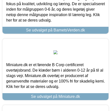
fokus på kvalitet, udvikling og læring. De er specialiseret
inden for målgruppen 0-6 år, og deres legetøj giver
netop denne målgruppe inspiration til lærerig leg. Klik
her for at se deres udvalg.
Se udvalget på BarnetsVerden.dk
Miniature.dk er et førende B Corp certificeret
overtøjsbrand. De klæder børn i alderen 0-12 år på til al
slags vejr. Miniature.dk overtøj er produceret af
genanvendte materialer og er 100% fri for skadelig kemi.
Klik her for at se deres udvalg.
Se udvalget på Miniature.dk