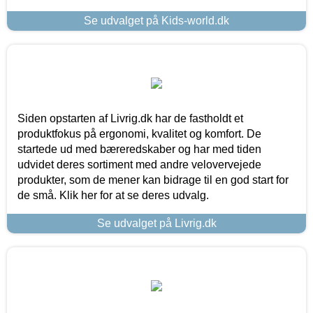
Se udvalget på Kids-world.dk
Siden opstarten af Livrig.dk har de fastholdt et
produktfokus på ergonomi, kvalitet og komfort. De
startede ud med bæreredskaber og har med tiden
udvidet deres sortiment med andre velovervejede
produkter, som de mener kan bidrage til en god start for
de små. Klik her for at se deres udvalg.
Se udvalget på Livrig.dk