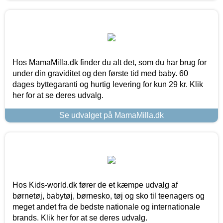
Hos MamaMilla.dk finder du alt det, som du har brug for
under din graviditet og den første tid med baby. 60
dages byttegaranti og hurtig levering for kun 29 kr. Klik
her for at se deres udvalg.
Se udvalget på MamaMilla.dk
Hos Kids-world.dk fører de et kæmpe udvalg af
børnetøj, babytøj, børnesko, tøj og sko til teenagers og
meget andet fra de bedste nationale og internationale
brands. Klik her for at se deres udvalg.