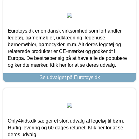
Eurotoys.dk er en dansk virksomhed som forhandler
legetøj, børnemøbler, udklædning, legehuse,
børnemøbler, børnecykler, m.m. Alt deres legetøj og
relaterede produkter er CE-mærket og godkendt i
Europa. De bestræber sig på at have alle de populære
og kendte mærker. Klik her for at se deres udvalg.
Se udvalget på Eurotoys.dk
Only4kids.dk sælger et stort udvalg af legetøj til børn.
Hurtig levering og 60 dages returret. Klik her for at se
deres udvalg.