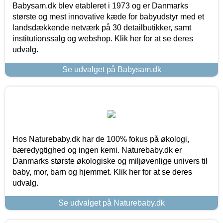
Babysam.dk blev etableret i 1973 og er Danmarks
største og mest innovative kæde for babyudstyr med et
landsdækkende netværk på 30 detailbutikker, samt
institutionssalg og webshop. Klik her for at se deres
udvalg.
Se udvalget på Babysam.dk
Hos Naturebaby.dk har de 100% fokus på økologi,
bæredygtighed og ingen kemi. Naturebaby.dk er
Danmarks største økologiske og miljøvenlige univers til
baby, mor, barn og hjemmet. Klik her for at se deres
udvalg.
Se udvalget på Naturebaby.dk