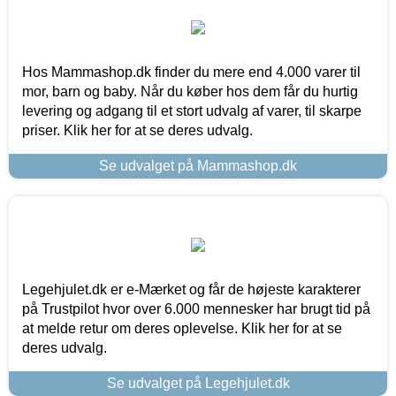
Hos Mammashop.dk finder du mere end 4.000 varer til
mor, barn og baby. Når du køber hos dem får du hurtig
levering og adgang til et stort udvalg af varer, til skarpe
priser. Klik her for at se deres udvalg.
Se udvalget på Mammashop.dk
Legehjulet.dk er e-Mærket og får de højeste karakterer
på Trustpilot hvor over 6.000 mennesker har brugt tid på
at melde retur om deres oplevelse. Klik her for at se
deres udvalg.
Se udvalget på Legehjulet.dk