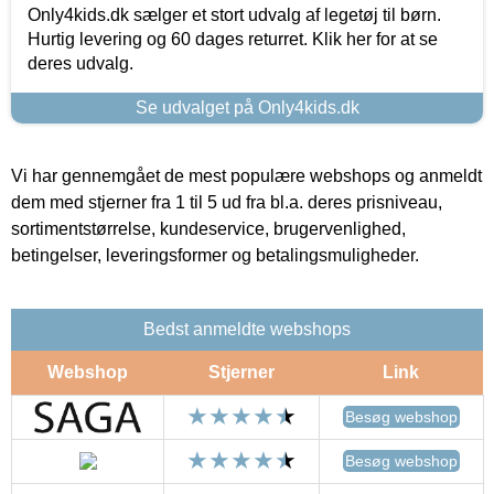
Only4kids.dk sælger et stort udvalg af legetøj til børn.
Hurtig levering og 60 dages returret. Klik her for at se
deres udvalg.
Se udvalget på Only4kids.dk
Vi har gennemgået de mest populære webshops og anmeldt
dem med stjerner fra 1 til 5 ud fra bl.a. deres prisniveau,
sortimentstørrelse, kundeservice, brugervenlighed,
betingelser, leveringsformer og betalingsmuligheder.
Bedst anmeldte webshops
Webshop
Stjerner
Link
Besøg webshop
Besøg webshop