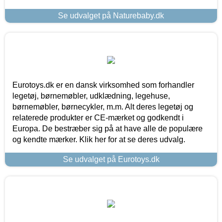
Se udvalget på Naturebaby.dk
Eurotoys.dk er en dansk virksomhed som forhandler
legetøj, børnemøbler, udklædning, legehuse,
børnemøbler, børnecykler, m.m. Alt deres legetøj og
relaterede produkter er CE-mærket og godkendt i
Europa. De bestræber sig på at have alle de populære
og kendte mærker. Klik her for at se deres udvalg.
Se udvalget på Eurotoys.dk