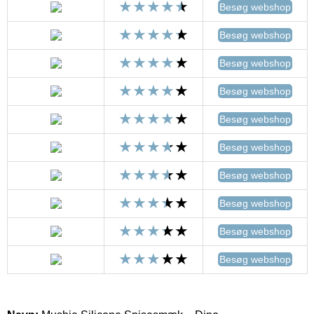
Besøg webshop
Besøg webshop
Besøg webshop
Besøg webshop
Besøg webshop
Besøg webshop
Besøg webshop
Besøg webshop
Besøg webshop
Besøg webshop