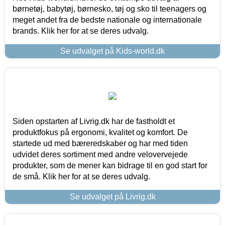
børnetøj, babytøj, børnesko, tøj og sko til teenagers og
meget andet fra de bedste nationale og internationale
brands. Klik her for at se deres udvalg.
Se udvalget på Kids-world.dk
Siden opstarten af Livrig.dk har de fastholdt et
produktfokus på ergonomi, kvalitet og komfort. De
startede ud med bæreredskaber og har med tiden
udvidet deres sortiment med andre velovervejede
produkter, som de mener kan bidrage til en god start for
de små. Klik her for at se deres udvalg.
Se udvalget på Livrig.dk