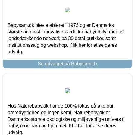
Babysam.dk blev etableret i 1973 og er Danmarks
største og mest innovative kæde for babyudstyr med et
landsdækkende netværk på 30 detailbutikker, samt
institutionssalg og webshop. Klik her for at se deres
udvalg.
Se udvalget på Babysam.dk
Hos Naturebaby.dk har de 100% fokus på økologi,
bæredygtighed og ingen kemi. Naturebaby.dk er
Danmarks største økologiske og miljøvenlige univers til
baby, mor, barn og hjemmet. Klik her for at se deres
udvalg.