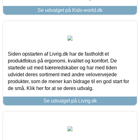
Se udvalget på Kids-world.dk
Siden opstarten af Livrig.dk har de fastholdt et
produktfokus på ergonomi, kvalitet og komfort. De
startede ud med bæreredskaber og har med tiden
udvidet deres sortiment med andre velovervejede
produkter, som de mener kan bidrage til en god start for
de små. Klik her for at se deres udvalg.
Se udvalget på Livrig.dk