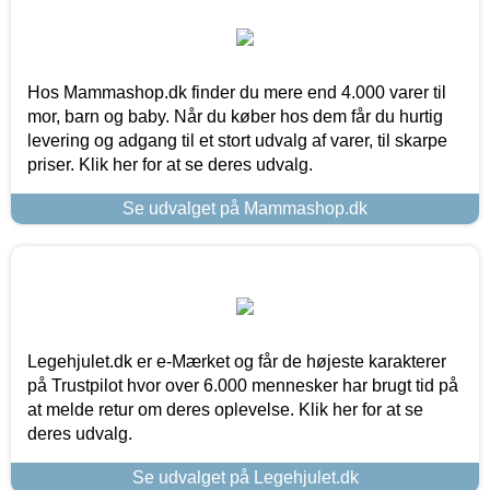
Hos Mammashop.dk finder du mere end 4.000 varer til
mor, barn og baby. Når du køber hos dem får du hurtig
levering og adgang til et stort udvalg af varer, til skarpe
priser. Klik her for at se deres udvalg.
Se udvalget på Mammashop.dk
Legehjulet.dk er e-Mærket og får de højeste karakterer
på Trustpilot hvor over 6.000 mennesker har brugt tid på
at melde retur om deres oplevelse. Klik her for at se
deres udvalg.
Se udvalget på Legehjulet.dk