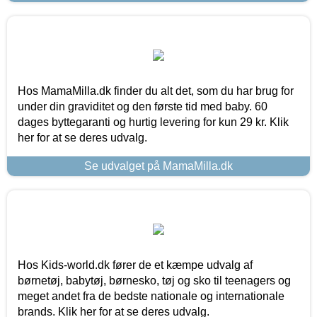
Hos MamaMilla.dk finder du alt det, som du har brug for
under din graviditet og den første tid med baby. 60
dages byttegaranti og hurtig levering for kun 29 kr. Klik
her for at se deres udvalg.
Se udvalget på MamaMilla.dk
Hos Kids-world.dk fører de et kæmpe udvalg af
børnetøj, babytøj, børnesko, tøj og sko til teenagers og
meget andet fra de bedste nationale og internationale
brands. Klik her for at se deres udvalg.