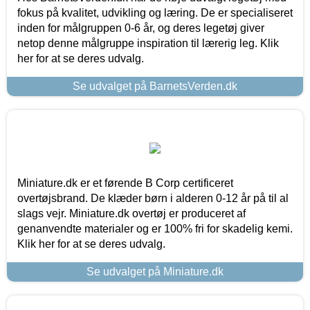
fokus på kvalitet, udvikling og læring. De er specialiseret
inden for målgruppen 0-6 år, og deres legetøj giver
netop denne målgruppe inspiration til lærerig leg. Klik
her for at se deres udvalg.
Se udvalget på BarnetsVerden.dk
Miniature.dk er et førende B Corp certificeret
overtøjsbrand. De klæder børn i alderen 0-12 år på til al
slags vejr. Miniature.dk overtøj er produceret af
genanvendte materialer og er 100% fri for skadelig kemi.
Klik her for at se deres udvalg.
Se udvalget på Miniature.dk