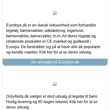
Eurotoys.dk er en dansk virksomhed som forhandler
legetøj, børnemøbler, udklædning, legehuse,
børnemøbler, børnecykler, m.m. Alt deres legetøj og
relaterede produkter er CE-mærket og godkendt i
Europa. De bestræber sig på at have alle de populære
og kendte mærker. Klik her for at se deres udvalg.
Se udvalget på Eurotoys.dk
Only4kids.dk sælger et stort udvalg af legetøj til børn.
Hurtig levering og 60 dages returret. Klik her for at se
deres udvalg.