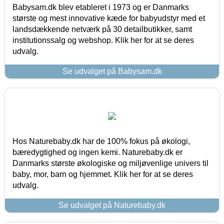
Babysam.dk blev etableret i 1973 og er Danmarks
største og mest innovative kæde for babyudstyr med et
landsdækkende netværk på 30 detailbutikker, samt
institutionssalg og webshop. Klik her for at se deres
udvalg.
Se udvalget på Babysam.dk
Hos Naturebaby.dk har de 100% fokus på økologi,
bæredygtighed og ingen kemi. Naturebaby.dk er
Danmarks største økologiske og miljøvenlige univers til
baby, mor, barn og hjemmet. Klik her for at se deres
udvalg.
Se udvalget på Naturebaby.dk