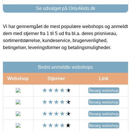
Se udvalget på Only4kids.dk
Vi har gennemgået de mest populære webshops og anmeldt
dem med stjerner fra 1 til 5 ud fra bl.a. deres prisniveau,
sortimentstørrelse, kundeservice, brugervenlighed,
betingelser, leveringsformer og betalingsmuligheder.
Bedst anmeldte webshops
Webshop
Stjerner
Link
Besøg webshop
Besøg webshop
Besøg webshop
Besøg webshop