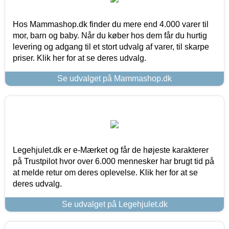
Hos Mammashop.dk finder du mere end 4.000 varer til
mor, barn og baby. Når du køber hos dem får du hurtig
levering og adgang til et stort udvalg af varer, til skarpe
priser. Klik her for at se deres udvalg.
Se udvalget på Mammashop.dk
Legehjulet.dk er e-Mærket og får de højeste karakterer
på Trustpilot hvor over 6.000 mennesker har brugt tid på
at melde retur om deres oplevelse. Klik her for at se
deres udvalg.
Se udvalget på Legehjulet.dk