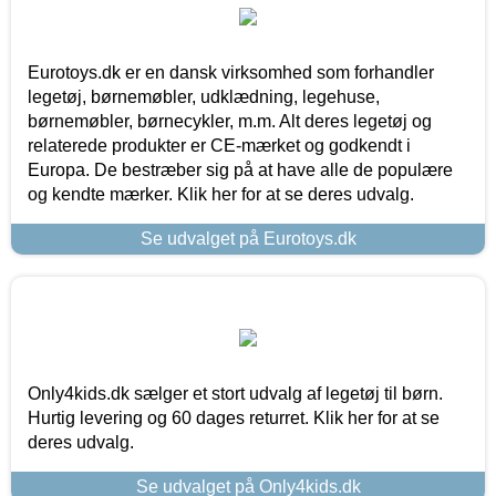
Eurotoys.dk er en dansk virksomhed som forhandler
legetøj, børnemøbler, udklædning, legehuse,
børnemøbler, børnecykler, m.m. Alt deres legetøj og
relaterede produkter er CE-mærket og godkendt i
Europa. De bestræber sig på at have alle de populære
og kendte mærker. Klik her for at se deres udvalg.
Se udvalget på Eurotoys.dk
Only4kids.dk sælger et stort udvalg af legetøj til børn.
Hurtig levering og 60 dages returret. Klik her for at se
deres udvalg.
Se udvalget på Only4kids.dk