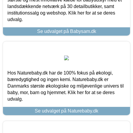
landsdækkende netværk på 30 detailbutikker, samt
institutionssalg og webshop. Klik her for at se deres
udvalg.
Se udvalget på Babysam.dk
Hos Naturebaby.dk har de 100% fokus på økologi,
bæredygtighed og ingen kemi. Naturebaby.dk er
Danmarks største økologiske og miljøvenlige univers til
baby, mor, barn og hjemmet. Klik her for at se deres
udvalg.
Se udvalget på Naturebaby.dk