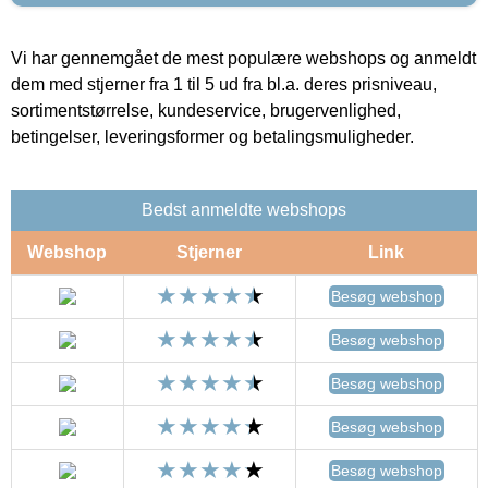
Vi har gennemgået de mest populære webshops og anmeldt
dem med stjerner fra 1 til 5 ud fra bl.a. deres prisniveau,
sortimentstørrelse, kundeservice, brugervenlighed,
betingelser, leveringsformer og betalingsmuligheder.
Bedst anmeldte webshops
Webshop
Stjerner
Link
Besøg webshop
Besøg webshop
Besøg webshop
Besøg webshop
Besøg webshop