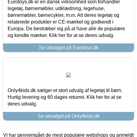
Eurotoys.dk er en dansk virksomhed som forhandler
legetøj, børnemøbler, udklædning, legehuse,
børnemøbler, børnecykler, m.m. Alt deres legetøj og
relaterede produkter er CE-mærket og godkendt i
Europa. De bestræber sig på at have alle de populære
og kendte mærker. Klik her for at se deres udvalg.
Se udvalget på Eurotoys.dk
Only4kids.dk sælger et stort udvalg af legetøj til børn.
Hurtig levering og 60 dages returret. Klik her for at se
deres udvalg.
Se udvalget på Only4kids.dk
Vi har gennemgået de mest populære webshops og anmeldt