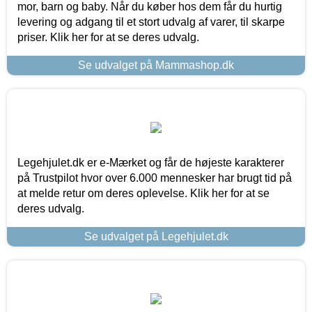
mor, barn og baby. Når du køber hos dem får du hurtig
levering og adgang til et stort udvalg af varer, til skarpe
priser. Klik her for at se deres udvalg.
Se udvalget på Mammashop.dk
Legehjulet.dk er e-Mærket og får de højeste karakterer
på Trustpilot hvor over 6.000 mennesker har brugt tid på
at melde retur om deres oplevelse. Klik her for at se
deres udvalg.
Se udvalget på Legehjulet.dk