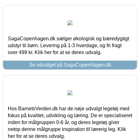
SagaCopenhagen.dk sælger økologisk og bæredygtigt
udstyr til børn. Levering på 1-3 hverdage, og fri fragt
over 499 kr. Klik her for at se deres udvalg.
Se udvalget på SagaCopenhagen.dk
Hos BarnetsVerden.dk har de nøje udvalgt legetøj med
fokus på kvalitet, udvikling og læring. De er specialiseret
inden for målgruppen 0-6 år, og deres legetøj giver
netop denne målgruppe inspiration til lærerig leg. Klik
her for at se deres udvalg.