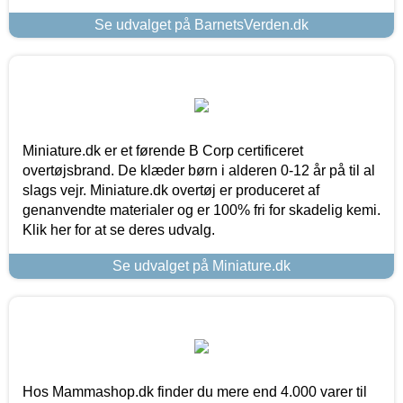
Se udvalget på BarnetsVerden.dk
Miniature.dk er et førende B Corp certificeret
overtøjsbrand. De klæder børn i alderen 0-12 år på til al
slags vejr. Miniature.dk overtøj er produceret af
genanvendte materialer og er 100% fri for skadelig kemi.
Klik her for at se deres udvalg.
Se udvalget på Miniature.dk
Hos Mammashop.dk finder du mere end 4.000 varer til