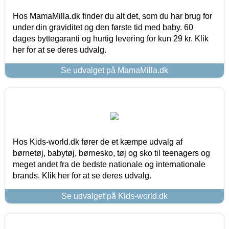
Hos MamaMilla.dk finder du alt det, som du har brug for
under din graviditet og den første tid med baby. 60
dages byttegaranti og hurtig levering for kun 29 kr. Klik
her for at se deres udvalg.
Se udvalget på MamaMilla.dk
Hos Kids-world.dk fører de et kæmpe udvalg af
børnetøj, babytøj, børnesko, tøj og sko til teenagers og
meget andet fra de bedste nationale og internationale
brands. Klik her for at se deres udvalg.
Se udvalget på Kids-world.dk