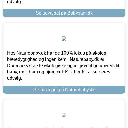
udvalg.
Se udvalget på Babysam.dk
Hos Naturebaby.dk har de 100% fokus på økologi,
bæredygtighed og ingen kemi. Naturebaby.dk er
Danmarks største økologiske og miljøvenlige univers til
baby, mor, barn og hjemmet. Klik her for at se deres
udvalg.
Se udvalget på Naturebaby.dk