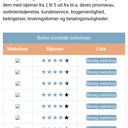
dem med stjerner fra 1 til 5 ud fra bl.a. deres prisniveau,
sortimentstørrelse, kundeservice, brugervenlighed,
betingelser, leveringsformer og betalingsmuligheder.
Bedst anmeldte webshops
Webshop
Stjerner
Link
Besøg webshop
Besøg webshop
Besøg webshop
Besøg webshop
Besøg webshop
Besøg webshop