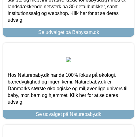
landsdækkende netværk på 30 detailbutikker, samt
institutionssalg og webshop. Klik her for at se deres
udvalg.
Se udvalget på Babysam.dk
Hos Naturebaby.dk har de 100% fokus på økologi,
bæredygtighed og ingen kemi. Naturebaby.dk er
Danmarks største økologiske og miljøvenlige univers til
baby, mor, barn og hjemmet. Klik her for at se deres
udvalg.
Se udvalget på Naturebaby.dk