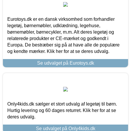
Eurotoys.dk er en dansk virksomhed som forhandler
legetøj, børnemøbler, udklædning, legehuse,
børnemøbler, børnecykler, m.m. Alt deres legetøj og
relaterede produkter er CE-mærket og godkendt i
Europa. De bestræber sig på at have alle de populære
og kendte mærker. Klik her for at se deres udvalg.
Se udvalget på Eurotoys.dk
Only4kids.dk sælger et stort udvalg af legetøj til børn.
Hurtig levering og 60 dages returret. Klik her for at se
deres udvalg.
Se udvalget på Only4kids.dk