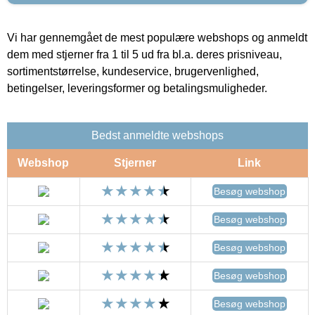
Vi har gennemgået de mest populære webshops og anmeldt
dem med stjerner fra 1 til 5 ud fra bl.a. deres prisniveau,
sortimentstørrelse, kundeservice, brugervenlighed,
betingelser, leveringsformer og betalingsmuligheder.
Bedst anmeldte webshops
Webshop
Stjerner
Link
Besøg webshop
Besøg webshop
Besøg webshop
Besøg webshop
Besøg webshop