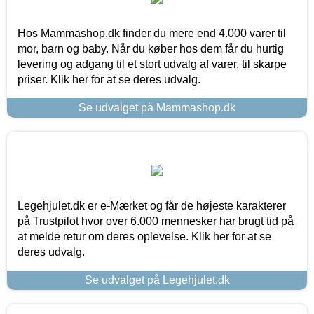
Hos Mammashop.dk finder du mere end 4.000 varer til
mor, barn og baby. Når du køber hos dem får du hurtig
levering og adgang til et stort udvalg af varer, til skarpe
priser. Klik her for at se deres udvalg.
Se udvalget på Mammashop.dk
Legehjulet.dk er e-Mærket og får de højeste karakterer
på Trustpilot hvor over 6.000 mennesker har brugt tid på
at melde retur om deres oplevelse. Klik her for at se
deres udvalg.
Se udvalget på Legehjulet.dk