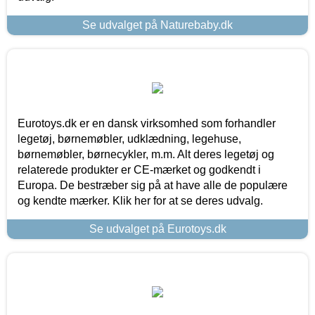
Se udvalget på Naturebaby.dk
Eurotoys.dk er en dansk virksomhed som forhandler
legetøj, børnemøbler, udklædning, legehuse,
børnemøbler, børnecykler, m.m. Alt deres legetøj og
relaterede produkter er CE-mærket og godkendt i
Europa. De bestræber sig på at have alle de populære
og kendte mærker. Klik her for at se deres udvalg.
Se udvalget på Eurotoys.dk