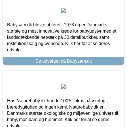
Babysam.dk blev etableret i 1973 og er Danmarks
største og mest innovative kæde for babyudstyr med et
landsdækkende netværk på 30 detailbutikker, samt
institutionssalg og webshop. Klik her for at se deres
udvalg.
Se udvalget på Babysam.dk
Hos Naturebaby.dk har de 100% fokus på økologi,
bæredygtighed og ingen kemi. Naturebaby.dk er
Danmarks største økologiske og miljøvenlige univers til
baby, mor, barn og hjemmet. Klik her for at se deres
udvalg.