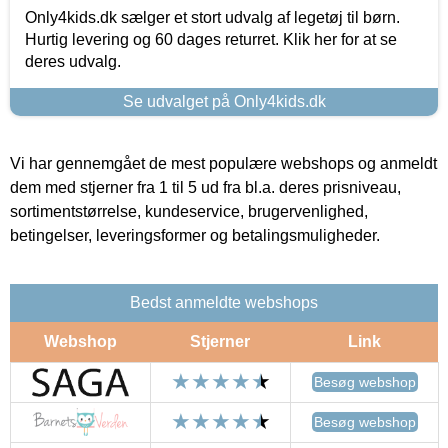
Only4kids.dk sælger et stort udvalg af legetøj til børn.
Hurtig levering og 60 dages returret. Klik her for at se
deres udvalg.
Se udvalget på Only4kids.dk
Vi har gennemgået de mest populære webshops og anmeldt
dem med stjerner fra 1 til 5 ud fra bl.a. deres prisniveau,
sortimentstørrelse, kundeservice, brugervenlighed,
betingelser, leveringsformer og betalingsmuligheder.
Bedst anmeldte webshops
Webshop
Stjerner
Link
Besøg webshop
Besøg webshop