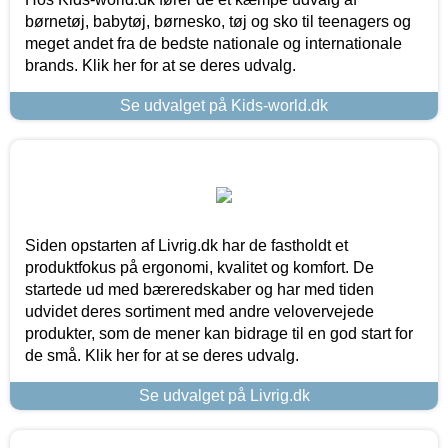
børnetøj, babytøj, børnesko, tøj og sko til teenagers og
meget andet fra de bedste nationale og internationale
brands. Klik her for at se deres udvalg.
Se udvalget på Kids-world.dk
Siden opstarten af Livrig.dk har de fastholdt et
produktfokus på ergonomi, kvalitet og komfort. De
startede ud med bæreredskaber og har med tiden
udvidet deres sortiment med andre velovervejede
produkter, som de mener kan bidrage til en god start for
de små. Klik her for at se deres udvalg.
Se udvalget på Livrig.dk