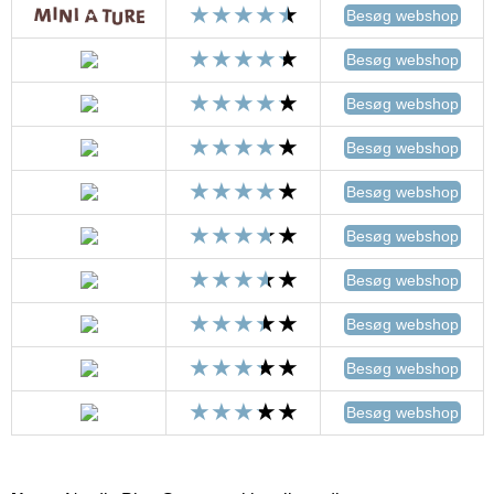
Besøg webshop
Besøg webshop
Besøg webshop
Besøg webshop
Besøg webshop
Besøg webshop
Besøg webshop
Besøg webshop
Besøg webshop
Besøg webshop