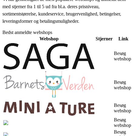
med stjerner fra 1 til 5 ud fra bl.a. deres prisniveau,
sortimentstørrelse, kundeservice, brugervenlighed, betingelser,
leveringsformer og betalingsmuligheder.
Bedst anmeldte webshops
Webshop
Stjerner
Link
Besøg
webshop
Besøg
webshop
Besøg
webshop
Besøg
webshop
Besøg