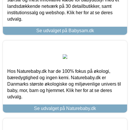
landsdækkende netværk på 30 detailbutikker, samt
institutionssalg og webshop. Klik her for at se deres
udvalg.
Se udvalget på Babysam.dk
Hos Naturebaby.dk har de 100% fokus på økologi,
bæredygtighed og ingen kemi. Naturebaby.dk er
Danmarks største økologiske og miljøvenlige univers til
baby, mor, barn og hjemmet. Klik her for at se deres
udvalg.
Se udvalget på Naturebaby.dk