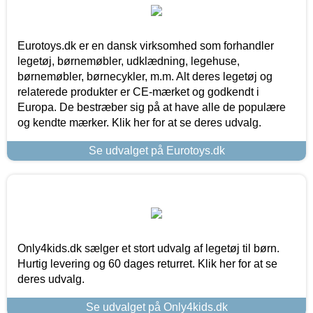
Eurotoys.dk er en dansk virksomhed som forhandler
legetøj, børnemøbler, udklædning, legehuse,
børnemøbler, børnecykler, m.m. Alt deres legetøj og
relaterede produkter er CE-mærket og godkendt i
Europa. De bestræber sig på at have alle de populære
og kendte mærker. Klik her for at se deres udvalg.
Se udvalget på Eurotoys.dk
Only4kids.dk sælger et stort udvalg af legetøj til børn.
Hurtig levering og 60 dages returret. Klik her for at se
deres udvalg.
Se udvalget på Only4kids.dk