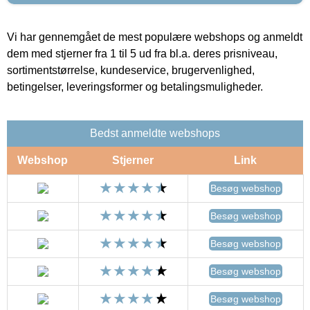
Vi har gennemgået de mest populære webshops og anmeldt
dem med stjerner fra 1 til 5 ud fra bl.a. deres prisniveau,
sortimentstørrelse, kundeservice, brugervenlighed,
betingelser, leveringsformer og betalingsmuligheder.
Bedst anmeldte webshops
Webshop
Stjerner
Link
Besøg webshop
Besøg webshop
Besøg webshop
Besøg webshop
Besøg webshop