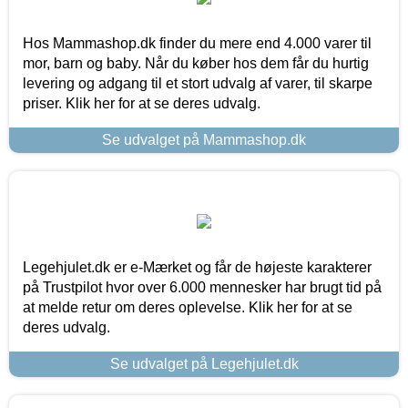
Hos Mammashop.dk finder du mere end 4.000 varer til
mor, barn og baby. Når du køber hos dem får du hurtig
levering og adgang til et stort udvalg af varer, til skarpe
priser. Klik her for at se deres udvalg.
Se udvalget på Mammashop.dk
Legehjulet.dk er e-Mærket og får de højeste karakterer
på Trustpilot hvor over 6.000 mennesker har brugt tid på
at melde retur om deres oplevelse. Klik her for at se
deres udvalg.
Se udvalget på Legehjulet.dk