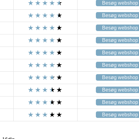
Besøg webshop
Besøg webshop
Besøg webshop
Besøg webshop
Besøg webshop
Besøg webshop
Besøg webshop
Besøg webshop
Besøg webshop
Besøg webshop