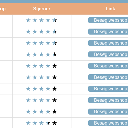
op
Stjerner
Link
Besøg webshop
Besøg webshop
Besøg webshop
Besøg webshop
Besøg webshop
Besøg webshop
Besøg webshop
Besøg webshop
Besøg webshop
Besøg webshop