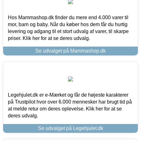
Hos Mammashop.dk finder du mere end 4.000 varer til
mor, barn og baby. Når du køber hos dem får du hurtig
levering og adgang til et stort udvalg af varer, til skarpe
priser. Klik her for at se deres udvalg.
Se udvalget på Mammashop.dk
Legehjulet.dk er e-Mærket og får de højeste karakterer
på Trustpilot hvor over 6.000 mennesker har brugt tid på
at melde retur om deres oplevelse. Klik her for at se
deres udvalg.
Se udvalget på Legehjulet.dk