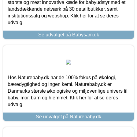
største og mest innovative kæde for babyudstyr med et
landsdækkende netværk på 30 detailbutikker, samt
institutionssalg og webshop. Klik her for at se deres
udvalg.
Se udvalget på Babysam.dk
Hos Naturebaby.dk har de 100% fokus på økologi,
bæredygtighed og ingen kemi. Naturebaby.dk er
Danmarks største økologiske og miljøvenlige univers til
baby, mor, barn og hjemmet. Klik her for at se deres
udvalg.
Se udvalget på Naturebaby.dk