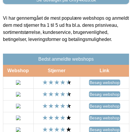
Vi har gennemgået de mest populære webshops og anmeldt
dem med stjerner fra 1 til 5 ud fra bl.a. deres prisniveau,
sortimentstørrelse, kundeservice, brugervenlighed,
betingelser, leveringsformer og betalingsmuligheder.
Bedst anmeldte webshops
Webshop
Stjerner
Link
Besøg webshop
Besøg webshop
Besøg webshop
Besøg webshop
Besøg webshop