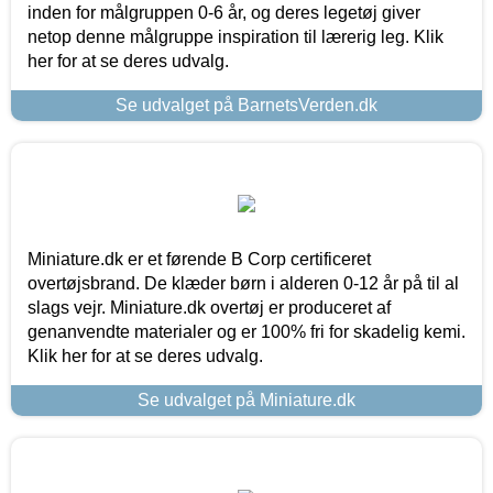
inden for målgruppen 0-6 år, og deres legetøj giver
netop denne målgruppe inspiration til lærerig leg. Klik
her for at se deres udvalg.
Se udvalget på BarnetsVerden.dk
Miniature.dk er et førende B Corp certificeret
overtøjsbrand. De klæder børn i alderen 0-12 år på til al
slags vejr. Miniature.dk overtøj er produceret af
genanvendte materialer og er 100% fri for skadelig kemi.
Klik her for at se deres udvalg.
Se udvalget på Miniature.dk