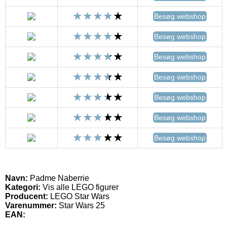
Besøg webshop
Besøg webshop
Besøg webshop
Besøg webshop
Besøg webshop
Besøg webshop
Besøg webshop
Navn:
Padme Naberrie
Kategori:
Vis alle LEGO figurer
Producent:
LEGO Star Wars
Varenummer:
Star Wars 25
EAN: