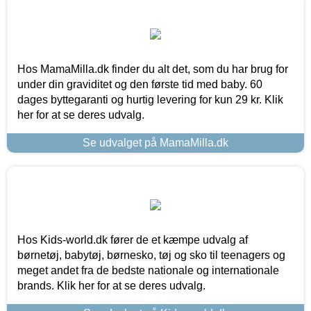
Hos MamaMilla.dk finder du alt det, som du har brug for
under din graviditet og den første tid med baby. 60
dages byttegaranti og hurtig levering for kun 29 kr. Klik
her for at se deres udvalg.
Se udvalget på MamaMilla.dk
Hos Kids-world.dk fører de et kæmpe udvalg af
børnetøj, babytøj, børnesko, tøj og sko til teenagers og
meget andet fra de bedste nationale og internationale
brands. Klik her for at se deres udvalg.