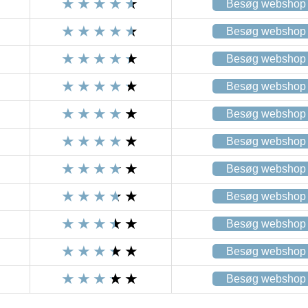
Besøg webshop
Besøg webshop
Besøg webshop
Besøg webshop
Besøg webshop
Besøg webshop
Besøg webshop
Besøg webshop
Besøg webshop
Besøg webshop
Besøg webshop