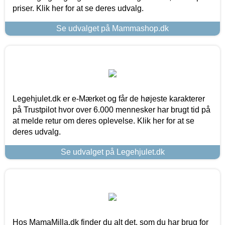
priser. Klik her for at se deres udvalg.
Se udvalget på Mammashop.dk
Legehjulet.dk er e-Mærket og får de højeste karakterer
på Trustpilot hvor over 6.000 mennesker har brugt tid på
at melde retur om deres oplevelse. Klik her for at se
deres udvalg.
Se udvalget på Legehjulet.dk
Hos MamaMilla.dk finder du alt det, som du har brug for