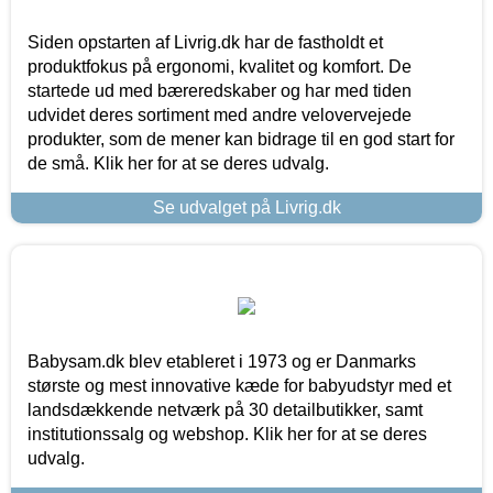
Siden opstarten af Livrig.dk har de fastholdt et
produktfokus på ergonomi, kvalitet og komfort. De
startede ud med bæreredskaber og har med tiden
udvidet deres sortiment med andre velovervejede
produkter, som de mener kan bidrage til en god start for
de små. Klik her for at se deres udvalg.
Se udvalget på Livrig.dk
Babysam.dk blev etableret i 1973 og er Danmarks
største og mest innovative kæde for babyudstyr med et
landsdækkende netværk på 30 detailbutikker, samt
institutionssalg og webshop. Klik her for at se deres
udvalg.