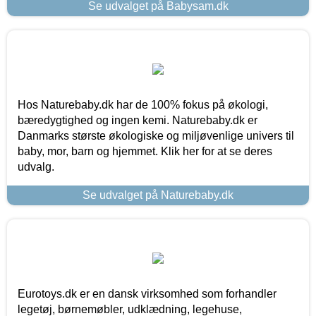
Se udvalget på Babysam.dk
Hos Naturebaby.dk har de 100% fokus på økologi,
bæredygtighed og ingen kemi. Naturebaby.dk er
Danmarks største økologiske og miljøvenlige univers til
baby, mor, barn og hjemmet. Klik her for at se deres
udvalg.
Se udvalget på Naturebaby.dk
Eurotoys.dk er en dansk virksomhed som forhandler
legetøj, børnemøbler, udklædning, legehuse,