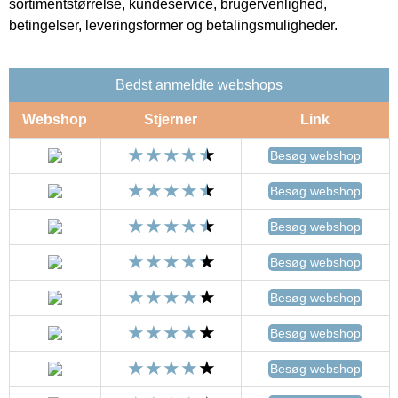
sortimentstørrelse, kundeservice, brugervenlighed,
betingelser, leveringsformer og betalingsmuligheder.
Bedst anmeldte webshops
Webshop
Stjerner
Link
Besøg webshop
Besøg webshop
Besøg webshop
Besøg webshop
Besøg webshop
Besøg webshop
Besøg webshop