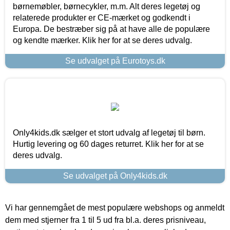
børnemøbler, børnecykler, m.m. Alt deres legetøj og
relaterede produkter er CE-mærket og godkendt i
Europa. De bestræber sig på at have alle de populære
og kendte mærker. Klik her for at se deres udvalg.
Se udvalget på Eurotoys.dk
Only4kids.dk sælger et stort udvalg af legetøj til børn.
Hurtig levering og 60 dages returret. Klik her for at se
deres udvalg.
Se udvalget på Only4kids.dk
Vi har gennemgået de mest populære webshops og anmeldt
dem med stjerner fra 1 til 5 ud fra bl.a. deres prisniveau,