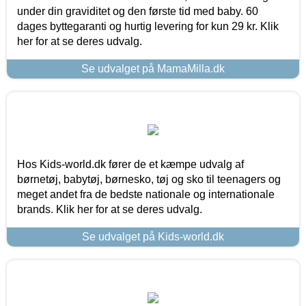
under din graviditet og den første tid med baby. 60
dages byttegaranti og hurtig levering for kun 29 kr. Klik
her for at se deres udvalg.
Se udvalget på MamaMilla.dk
Hos Kids-world.dk fører de et kæmpe udvalg af
børnetøj, babytøj, børnesko, tøj og sko til teenagers og
meget andet fra de bedste nationale og internationale
brands. Klik her for at se deres udvalg.
Se udvalget på Kids-world.dk