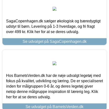
SagaCopenhagen.dk sælger økologisk og bæredygtigt
udstyr til børn. Levering på 1-3 hverdage, og fri fragt
over 499 kr. Klik her for at se deres udvalg.
Se udvalget på SagaCopenhagen.dk
Hos BarnetsVerden.dk har de nøje udvalgt legetøj med
fokus på kvalitet, udvikling og læring. De er specialiseret
inden for målgruppen 0-6 år, og deres legetøj giver
netop denne målgruppe inspiration til lærerig leg. Klik
her for at se deres udvalg.
Se udvalget på BarnetsVerden.dk