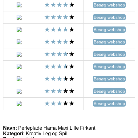
Besøg webshop
Besøg webshop
Besøg webshop
Besøg webshop
Besøg webshop
Besøg webshop
Besøg webshop
Besøg webshop
Besøg webshop
Navn:
Perleplade Hama Maxi Lille Firkant
Kategori:
Kreativ Leg og Spil