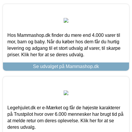
Hos Mammashop.dk finder du mere end 4.000 varer til
mor, barn og baby. Når du køber hos dem får du hurtig
levering og adgang til et stort udvalg af varer, til skarpe
priser. Klik her for at se deres udvalg.
Se udvalget på Mammashop.dk
Legehjulet.dk er e-Mærket og får de højeste karakterer
på Trustpilot hvor over 6.000 mennesker har brugt tid på
at melde retur om deres oplevelse. Klik her for at se
deres udvalg.