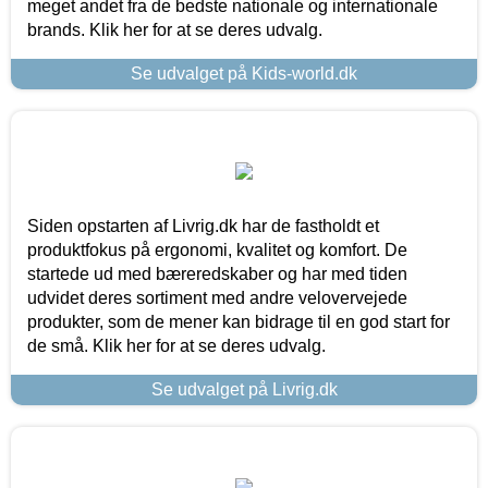
meget andet fra de bedste nationale og internationale
brands. Klik her for at se deres udvalg.
Se udvalget på Kids-world.dk
Siden opstarten af Livrig.dk har de fastholdt et
produktfokus på ergonomi, kvalitet og komfort. De
startede ud med bæreredskaber og har med tiden
udvidet deres sortiment med andre velovervejede
produkter, som de mener kan bidrage til en god start for
de små. Klik her for at se deres udvalg.
Se udvalget på Livrig.dk