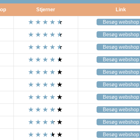
op
Stjerner
Link
Besøg webshop
Besøg webshop
Besøg webshop
Besøg webshop
Besøg webshop
Besøg webshop
Besøg webshop
Besøg webshop
Besøg webshop
Besøg webshop