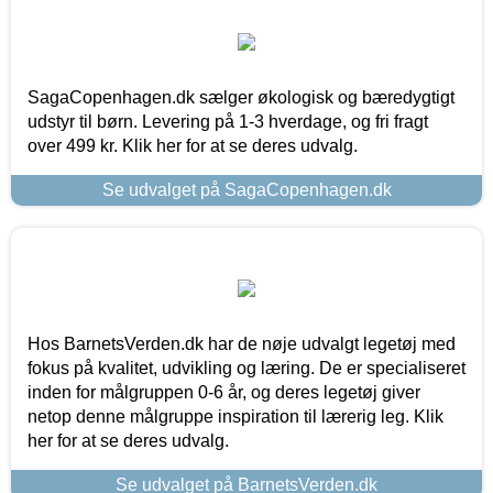
SagaCopenhagen.dk sælger økologisk og bæredygtigt
udstyr til børn. Levering på 1-3 hverdage, og fri fragt
over 499 kr. Klik her for at se deres udvalg.
Se udvalget på SagaCopenhagen.dk
Hos BarnetsVerden.dk har de nøje udvalgt legetøj med
fokus på kvalitet, udvikling og læring. De er specialiseret
inden for målgruppen 0-6 år, og deres legetøj giver
netop denne målgruppe inspiration til lærerig leg. Klik
her for at se deres udvalg.
Se udvalget på BarnetsVerden.dk