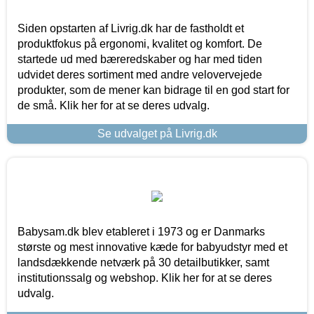
Siden opstarten af Livrig.dk har de fastholdt et
produktfokus på ergonomi, kvalitet og komfort. De
startede ud med bæreredskaber og har med tiden
udvidet deres sortiment med andre velovervejede
produkter, som de mener kan bidrage til en god start for
de små. Klik her for at se deres udvalg.
Se udvalget på Livrig.dk
Babysam.dk blev etableret i 1973 og er Danmarks
største og mest innovative kæde for babyudstyr med et
landsdækkende netværk på 30 detailbutikker, samt
institutionssalg og webshop. Klik her for at se deres
udvalg.