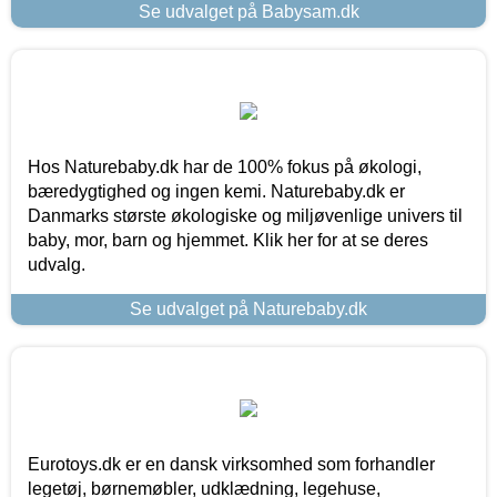
Se udvalget på Babysam.dk
Hos Naturebaby.dk har de 100% fokus på økologi,
bæredygtighed og ingen kemi. Naturebaby.dk er
Danmarks største økologiske og miljøvenlige univers til
baby, mor, barn og hjemmet. Klik her for at se deres
udvalg.
Se udvalget på Naturebaby.dk
Eurotoys.dk er en dansk virksomhed som forhandler
legetøj, børnemøbler, udklædning, legehuse,