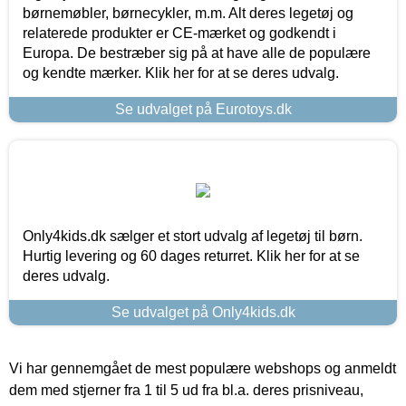
børnemøbler, børnecykler, m.m. Alt deres legetøj og
relaterede produkter er CE-mærket og godkendt i
Europa. De bestræber sig på at have alle de populære
og kendte mærker. Klik her for at se deres udvalg.
Se udvalget på Eurotoys.dk
Only4kids.dk sælger et stort udvalg af legetøj til børn.
Hurtig levering og 60 dages returret. Klik her for at se
deres udvalg.
Se udvalget på Only4kids.dk
Vi har gennemgået de mest populære webshops og anmeldt
dem med stjerner fra 1 til 5 ud fra bl.a. deres prisniveau,