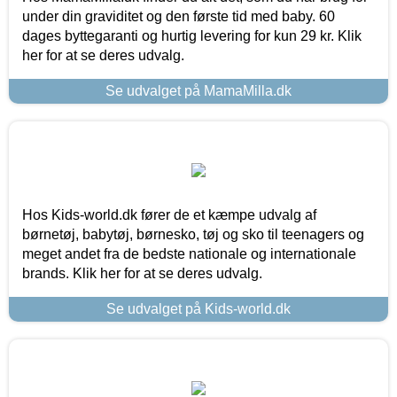
under din graviditet og den første tid med baby. 60
dages byttegaranti og hurtig levering for kun 29 kr. Klik
her for at se deres udvalg.
Se udvalget på MamaMilla.dk
Hos Kids-world.dk fører de et kæmpe udvalg af
børnetøj, babytøj, børnesko, tøj og sko til teenagers og
meget andet fra de bedste nationale og internationale
brands. Klik her for at se deres udvalg.
Se udvalget på Kids-world.dk