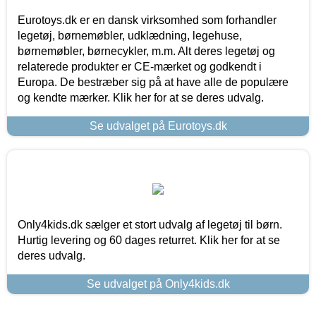
Eurotoys.dk er en dansk virksomhed som forhandler
legetøj, børnemøbler, udklædning, legehuse,
børnemøbler, børnecykler, m.m. Alt deres legetøj og
relaterede produkter er CE-mærket og godkendt i
Europa. De bestræber sig på at have alle de populære
og kendte mærker. Klik her for at se deres udvalg.
Se udvalget på Eurotoys.dk
Only4kids.dk sælger et stort udvalg af legetøj til børn.
Hurtig levering og 60 dages returret. Klik her for at se
deres udvalg.
Se udvalget på Only4kids.dk