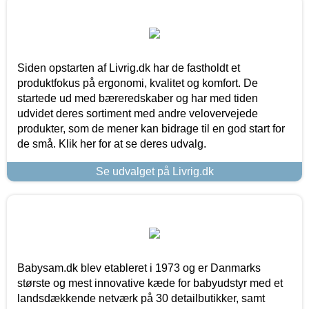
Siden opstarten af Livrig.dk har de fastholdt et
produktfokus på ergonomi, kvalitet og komfort. De
startede ud med bæreredskaber og har med tiden
udvidet deres sortiment med andre velovervejede
produkter, som de mener kan bidrage til en god start for
de små. Klik her for at se deres udvalg.
Se udvalget på Livrig.dk
Babysam.dk blev etableret i 1973 og er Danmarks
største og mest innovative kæde for babyudstyr med et
landsdækkende netværk på 30 detailbutikker, samt