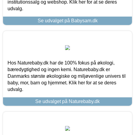
institutionssalg og webshop. Klik her for at se deres
udvalg.
Se udvalget på Babysam.dk
Hos Naturebaby.dk har de 100% fokus på økologi,
bæredygtighed og ingen kemi. Naturebaby.dk er
Danmarks største økologiske og miljøvenlige univers til
baby, mor, barn og hjemmet. Klik her for at se deres
udvalg.
Se udvalget på Naturebaby.dk