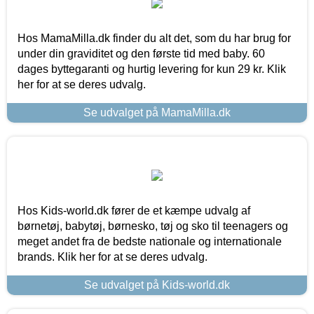
Hos MamaMilla.dk finder du alt det, som du har brug for
under din graviditet og den første tid med baby. 60
dages byttegaranti og hurtig levering for kun 29 kr. Klik
her for at se deres udvalg.
Se udvalget på MamaMilla.dk
Hos Kids-world.dk fører de et kæmpe udvalg af
børnetøj, babytøj, børnesko, tøj og sko til teenagers og
meget andet fra de bedste nationale og internationale
brands. Klik her for at se deres udvalg.
Se udvalget på Kids-world.dk