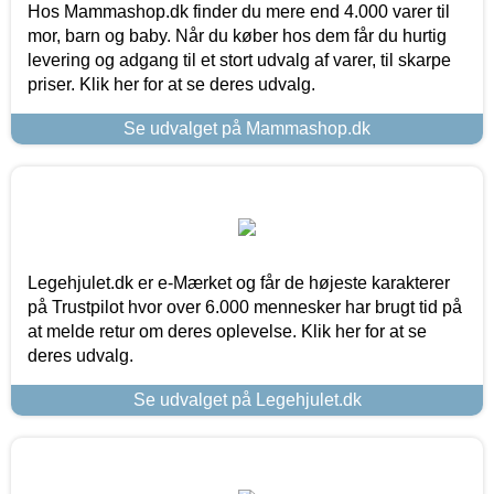
Hos Mammashop.dk finder du mere end 4.000 varer til
mor, barn og baby. Når du køber hos dem får du hurtig
levering og adgang til et stort udvalg af varer, til skarpe
priser. Klik her for at se deres udvalg.
Se udvalget på Mammashop.dk
Legehjulet.dk er e-Mærket og får de højeste karakterer
på Trustpilot hvor over 6.000 mennesker har brugt tid på
at melde retur om deres oplevelse. Klik her for at se
deres udvalg.
Se udvalget på Legehjulet.dk