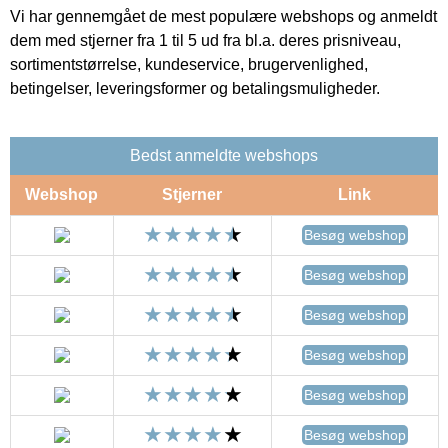
Vi har gennemgået de mest populære webshops og anmeldt
dem med stjerner fra 1 til 5 ud fra bl.a. deres prisniveau,
sortimentstørrelse, kundeservice, brugervenlighed,
betingelser, leveringsformer og betalingsmuligheder.
Bedst anmeldte webshops
Webshop
Stjerner
Link
Besøg webshop
Besøg webshop
Besøg webshop
Besøg webshop
Besøg webshop
Besøg webshop