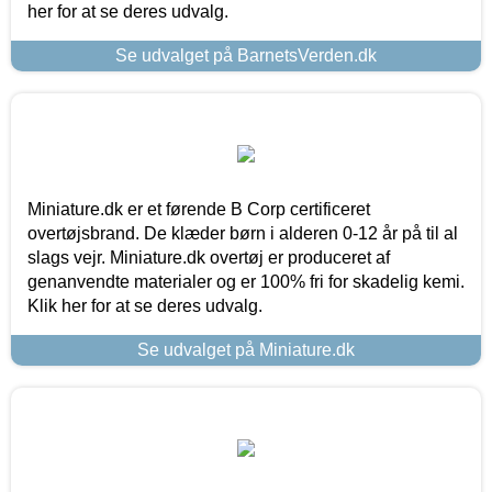
her for at se deres udvalg.
Se udvalget på BarnetsVerden.dk
Miniature.dk er et førende B Corp certificeret
overtøjsbrand. De klæder børn i alderen 0-12 år på til al
slags vejr. Miniature.dk overtøj er produceret af
genanvendte materialer og er 100% fri for skadelig kemi.
Klik her for at se deres udvalg.
Se udvalget på Miniature.dk