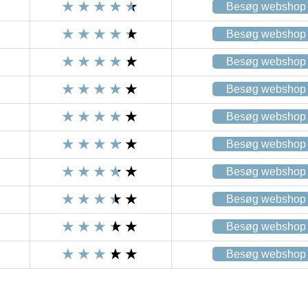
Besøg webshop
Besøg webshop
Besøg webshop
Besøg webshop
Besøg webshop
Besøg webshop
Besøg webshop
Besøg webshop
Besøg webshop
Besøg webshop