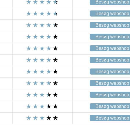
Besøg webshop
Besøg webshop
Besøg webshop
Besøg webshop
Besøg webshop
Besøg webshop
Besøg webshop
Besøg webshop
Besøg webshop
Besøg webshop
Besøg webshop