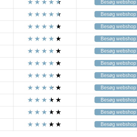
Besøg webshop
Besøg webshop
Besøg webshop
Besøg webshop
Besøg webshop
Besøg webshop
Besøg webshop
Besøg webshop
Besøg webshop
Besøg webshop
Besøg webshop