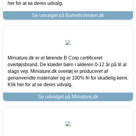
her for at se deres udvalg.
Se udvalget på BarnetsVerden.dk
Miniature.dk er et førende B Corp certificeret
overtøjsbrand. De klæder børn i alderen 0-12 år på til al
slags vejr. Miniature.dk overtøj er produceret af
genanvendte materialer og er 100% fri for skadelig kemi.
Klik her for at se deres udvalg.
Se udvalget på Miniature.dk