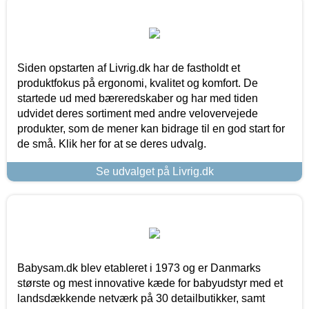
Siden opstarten af Livrig.dk har de fastholdt et
produktfokus på ergonomi, kvalitet og komfort. De
startede ud med bæreredskaber og har med tiden
udvidet deres sortiment med andre velovervejede
produkter, som de mener kan bidrage til en god start for
de små. Klik her for at se deres udvalg.
Se udvalget på Livrig.dk
Babysam.dk blev etableret i 1973 og er Danmarks
største og mest innovative kæde for babyudstyr med et
landsdækkende netværk på 30 detailbutikker, samt