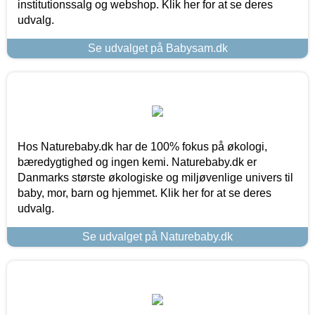
institutionssalg og webshop. Klik her for at se deres
udvalg.
Se udvalget på Babysam.dk
Hos Naturebaby.dk har de 100% fokus på økologi,
bæredygtighed og ingen kemi. Naturebaby.dk er
Danmarks største økologiske og miljøvenlige univers til
baby, mor, barn og hjemmet. Klik her for at se deres
udvalg.
Se udvalget på Naturebaby.dk