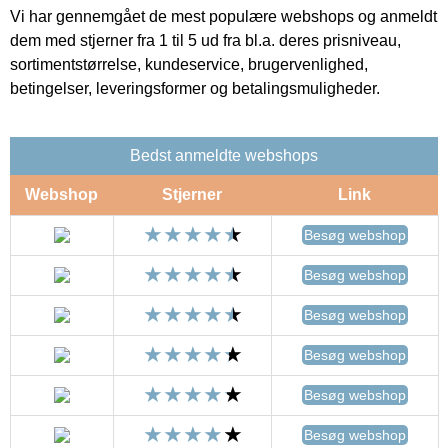
Vi har gennemgået de mest populære webshops og anmeldt
dem med stjerner fra 1 til 5 ud fra bl.a. deres prisniveau,
sortimentstørrelse, kundeservice, brugervenlighed,
betingelser, leveringsformer og betalingsmuligheder.
Bedst anmeldte webshops
Webshop
Stjerner
Link
Besøg webshop
Besøg webshop
Besøg webshop
Besøg webshop
Besøg webshop
Besøg webshop