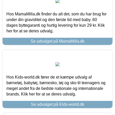
Hos MamaMilla.dk finder du alt det, som du har brug for
under din graviditet og den første tid med baby. 60
dages byttegaranti og hurtig levering for kun 29 kr. Klik
her for at se deres udvalg.
Se udvalget på MamaMilla.dk
Hos Kids-world.dk fører de et kæmpe udvalg af
børnetøj, babytøj, børnesko, tøj og sko til teenagers og
meget andet fra de bedste nationale og internationale
brands. Klik her for at se deres udvalg.
Se udvalget på Kids-world.dk