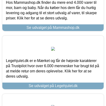
Hos Mammashop.dk finder du mere end 4.000 varer til
mor, barn og baby. Når du køber hos dem får du hurtig
levering og adgang til et stort udvalg af varer, til skarpe
priser. Klik her for at se deres udvalg.
Se udvalget på Mammashop.dk
Legehjulet.dk er e-Mærket og får de højeste karakterer
på Trustpilot hvor over 6.000 mennesker har brugt tid på
at melde retur om deres oplevelse. Klik her for at se
deres udvalg.
Se udvalget på Legehjulet.dk