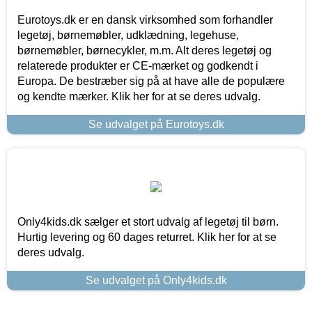
Eurotoys.dk er en dansk virksomhed som forhandler
legetøj, børnemøbler, udklædning, legehuse,
børnemøbler, børnecykler, m.m. Alt deres legetøj og
relaterede produkter er CE-mærket og godkendt i
Europa. De bestræber sig på at have alle de populære
og kendte mærker. Klik her for at se deres udvalg.
Se udvalget på Eurotoys.dk
Only4kids.dk sælger et stort udvalg af legetøj til børn.
Hurtig levering og 60 dages returret. Klik her for at se
deres udvalg.
Se udvalget på Only4kids.dk