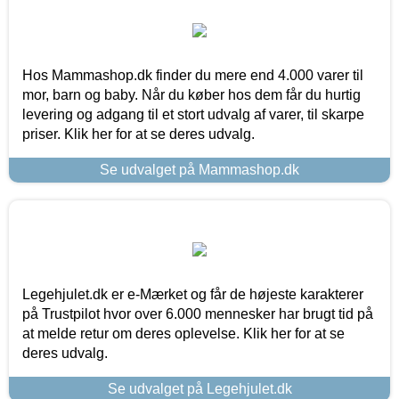
Hos Mammashop.dk finder du mere end 4.000 varer til
mor, barn og baby. Når du køber hos dem får du hurtig
levering og adgang til et stort udvalg af varer, til skarpe
priser. Klik her for at se deres udvalg.
Se udvalget på Mammashop.dk
Legehjulet.dk er e-Mærket og får de højeste karakterer
på Trustpilot hvor over 6.000 mennesker har brugt tid på
at melde retur om deres oplevelse. Klik her for at se
deres udvalg.
Se udvalget på Legehjulet.dk