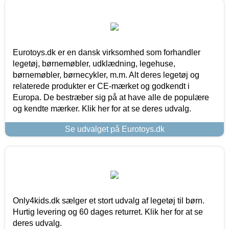
Eurotoys.dk er en dansk virksomhed som forhandler
legetøj, børnemøbler, udklædning, legehuse,
børnemøbler, børnecykler, m.m. Alt deres legetøj og
relaterede produkter er CE-mærket og godkendt i
Europa. De bestræber sig på at have alle de populære
og kendte mærker. Klik her for at se deres udvalg.
Se udvalget på Eurotoys.dk
Only4kids.dk sælger et stort udvalg af legetøj til børn.
Hurtig levering og 60 dages returret. Klik her for at se
deres udvalg.