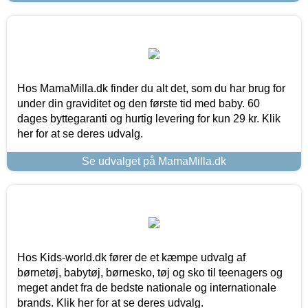
Hos MamaMilla.dk finder du alt det, som du har brug for
under din graviditet og den første tid med baby. 60
dages byttegaranti og hurtig levering for kun 29 kr. Klik
her for at se deres udvalg.
Se udvalget på MamaMilla.dk
Hos Kids-world.dk fører de et kæmpe udvalg af
børnetøj, babytøj, børnesko, tøj og sko til teenagers og
meget andet fra de bedste nationale og internationale
brands. Klik her for at se deres udvalg.