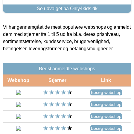
Se udvalget på Only4kids.dk
Vi har gennemgået de mest populære webshops og anmeldt
dem med stjerner fra 1 til 5 ud fra bl.a. deres prisniveau,
sortimentstørrelse, kundeservice, brugervenlighed,
betingelser, leveringsformer og betalingsmuligheder.
Bedst anmeldte webshops
Webshop
Stjerner
Link
Besøg webshop
Besøg webshop
Besøg webshop
Besøg webshop