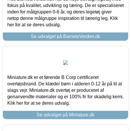
fokus på kvalitet, udvikling og læring. De er specialiseret
inden for målgruppen 0-6 år, og deres legetøj giver
netop denne målgruppe inspiration til lærerig leg. Klik
her for at se deres udvalg.
Se udvalget på BarnetsVerden.dk
Miniature.dk er et førende B Corp certificeret
overtøjsbrand. De klæder børn i alderen 0-12 år på til al
slags vejr. Miniature.dk overtøj er produceret af
genanvendte materialer og er 100% fri for skadelig kemi.
Klik her for at se deres udvalg.
Se udvalget på Miniature.dk