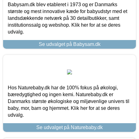
Babysam.dk blev etableret i 1973 og er Danmarks
største og mest innovative kæde for babyudstyr med et
landsdækkende netværk på 30 detailbutikker, samt
institutionssalg og webshop. Klik her for at se deres
udvalg.
Se udvalget på Babysam.dk
Hos Naturebaby.dk har de 100% fokus på økologi,
bæredygtighed og ingen kemi. Naturebaby.dk er
Danmarks største økologiske og miljøvenlige univers til
baby, mor, barn og hjemmet. Klik her for at se deres
udvalg.
Se udvalget på Naturebaby.dk