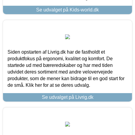
Se udvalget på Kids-world.dk
Siden opstarten af Livrig.dk har de fastholdt et
produktfokus på ergonomi, kvalitet og komfort. De
startede ud med bæreredskaber og har med tiden
udvidet deres sortiment med andre velovervejede
produkter, som de mener kan bidrage til en god start for
de små. Klik her for at se deres udvalg.
Se udvalget på Livrig.dk