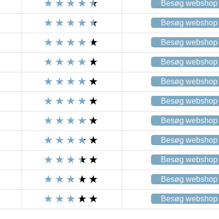
Besøg webshop
Besøg webshop
Besøg webshop
Besøg webshop
Besøg webshop
Besøg webshop
Besøg webshop
Besøg webshop
Besøg webshop
Besøg webshop
Besøg webshop