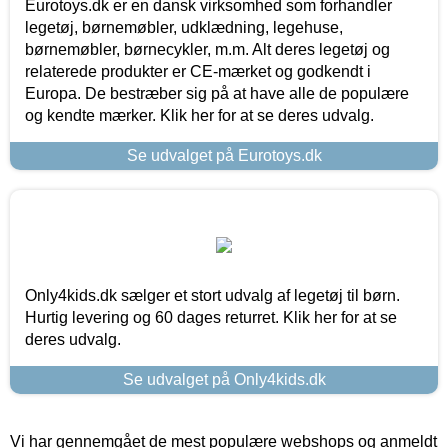
Eurotoys.dk er en dansk virksomhed som forhandler
legetøj, børnemøbler, udklædning, legehuse,
børnemøbler, børnecykler, m.m. Alt deres legetøj og
relaterede produkter er CE-mærket og godkendt i
Europa. De bestræber sig på at have alle de populære
og kendte mærker. Klik her for at se deres udvalg.
Se udvalget på Eurotoys.dk
Only4kids.dk sælger et stort udvalg af legetøj til børn.
Hurtig levering og 60 dages returret. Klik her for at se
deres udvalg.
Se udvalget på Only4kids.dk
Vi har gennemgået de mest populære webshops og anmeldt