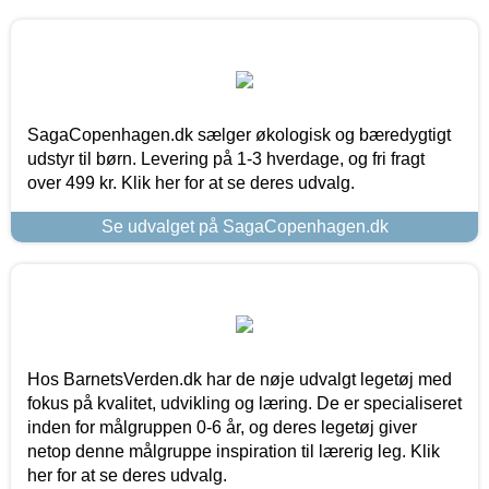
SagaCopenhagen.dk sælger økologisk og bæredygtigt
udstyr til børn. Levering på 1-3 hverdage, og fri fragt
over 499 kr. Klik her for at se deres udvalg.
Se udvalget på SagaCopenhagen.dk
Hos BarnetsVerden.dk har de nøje udvalgt legetøj med
fokus på kvalitet, udvikling og læring. De er specialiseret
inden for målgruppen 0-6 år, og deres legetøj giver
netop denne målgruppe inspiration til lærerig leg. Klik
her for at se deres udvalg.