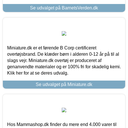
Se udvalget på BarnetsVerden.dk
Miniature.dk er et førende B Corp certificeret
overtøjsbrand. De klæder børn i alderen 0-12 år på til al
slags vejr. Miniature.dk overtøj er produceret af
genanvendte materialer og er 100% fri for skadelig kemi.
Klik her for at se deres udvalg.
Se udvalget på Miniature.dk
Hos Mammashop.dk finder du mere end 4.000 varer til