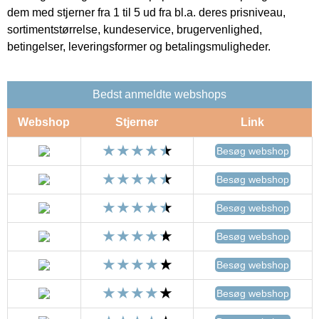
dem med stjerner fra 1 til 5 ud fra bl.a. deres prisniveau,
sortimentstørrelse, kundeservice, brugervenlighed,
betingelser, leveringsformer og betalingsmuligheder.
Bedst anmeldte webshops
Webshop
Stjerner
Link
Besøg webshop
Besøg webshop
Besøg webshop
Besøg webshop
Besøg webshop
Besøg webshop