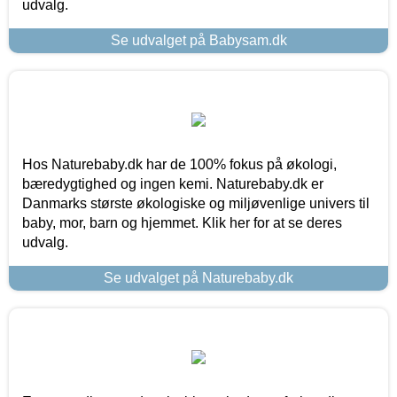
udvalg.
Se udvalget på Babysam.dk
Hos Naturebaby.dk har de 100% fokus på økologi,
bæredygtighed og ingen kemi. Naturebaby.dk er
Danmarks største økologiske og miljøvenlige univers til
baby, mor, barn og hjemmet. Klik her for at se deres
udvalg.
Se udvalget på Naturebaby.dk