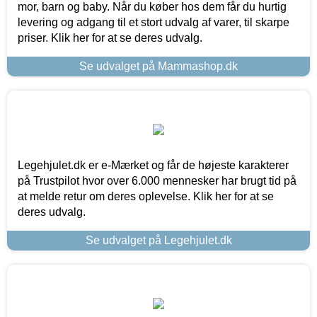
mor, barn og baby. Når du køber hos dem får du hurtig
levering og adgang til et stort udvalg af varer, til skarpe
priser. Klik her for at se deres udvalg.
Se udvalget på Mammashop.dk
Legehjulet.dk er e-Mærket og får de højeste karakterer
på Trustpilot hvor over 6.000 mennesker har brugt tid på
at melde retur om deres oplevelse. Klik her for at se
deres udvalg.
Se udvalget på Legehjulet.dk