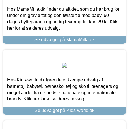
Hos MamaMilla.dk finder du alt det, som du har brug for
under din graviditet og den første tid med baby. 60
dages byttegaranti og hurtig levering for kun 29 kr. Klik
her for at se deres udvalg.
Se udvalget på MamaMilla.dk
Hos Kids-world.dk fører de et kæmpe udvalg af
børnetøj, babytøj, børnesko, tøj og sko til teenagers og
meget andet fra de bedste nationale og internationale
brands. Klik her for at se deres udvalg.
Se udvalget på Kids-world.dk