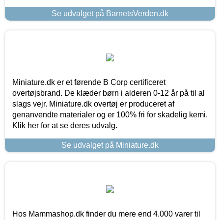
Se udvalget på BarnetsVerden.dk
Miniature.dk er et førende B Corp certificeret
overtøjsbrand. De klæder børn i alderen 0-12 år på til al
slags vejr. Miniature.dk overtøj er produceret af
genanvendte materialer og er 100% fri for skadelig kemi.
Klik her for at se deres udvalg.
Se udvalget på Miniature.dk
Hos Mammashop.dk finder du mere end 4.000 varer til