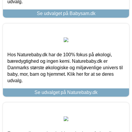
udvalg.
Se udvalget på Babysam.dk
Hos Naturebaby.dk har de 100% fokus på økologi,
bæredygtighed og ingen kemi. Naturebaby.dk er
Danmarks største økologiske og miljøvenlige univers til
baby, mor, barn og hjemmet. Klik her for at se deres
udvalg.
Se udvalget på Naturebaby.dk