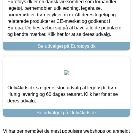
Eurotoys.dk er en dansk virksomhed som forhandler
legetøj, børnemøbler, udklædning, legehuse,
børnemøbler, børnecykler, m.m. Alt deres legetøj og
relaterede produkter er CE-mærket og godkendt i
Europa. De bestræber sig på at have alle de populære
og kendte mærker. Klik her for at se deres udvalg.
Se udvalget på Eurotoys.dk
Only4kids.dk sælger et stort udvalg af legetøj til børn.
Hurtig levering og 60 dages returret. Klik her for at se
deres udvalg.
Se udvalget på Only4kids.dk
Vi har gennemgået de mest populære webshops og anmeldt