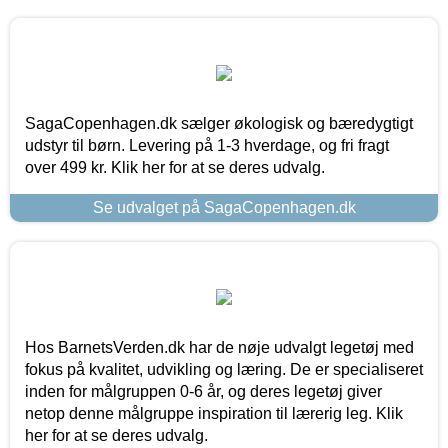
SagaCopenhagen.dk sælger økologisk og bæredygtigt
udstyr til børn. Levering på 1-3 hverdage, og fri fragt
over 499 kr. Klik her for at se deres udvalg.
Se udvalget på SagaCopenhagen.dk
Hos BarnetsVerden.dk har de nøje udvalgt legetøj med
fokus på kvalitet, udvikling og læring. De er specialiseret
inden for målgruppen 0-6 år, og deres legetøj giver
netop denne målgruppe inspiration til lærerig leg. Klik
her for at se deres udvalg.