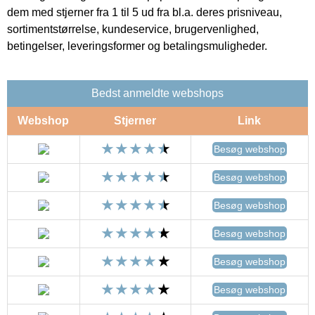
dem med stjerner fra 1 til 5 ud fra bl.a. deres prisniveau,
sortimentstørrelse, kundeservice, brugervenlighed,
betingelser, leveringsformer og betalingsmuligheder.
Bedst anmeldte webshops
Webshop
Stjerner
Link
Besøg webshop
Besøg webshop
Besøg webshop
Besøg webshop
Besøg webshop
Besøg webshop