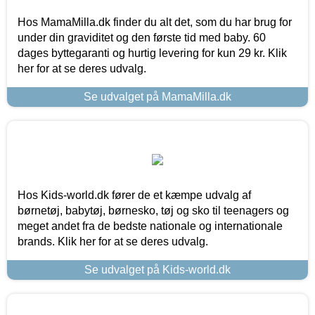
Hos MamaMilla.dk finder du alt det, som du har brug for
under din graviditet og den første tid med baby. 60
dages byttegaranti og hurtig levering for kun 29 kr. Klik
her for at se deres udvalg.
Se udvalget på MamaMilla.dk
Hos Kids-world.dk fører de et kæmpe udvalg af
børnetøj, babytøj, børnesko, tøj og sko til teenagers og
meget andet fra de bedste nationale og internationale
brands. Klik her for at se deres udvalg.
Se udvalget på Kids-world.dk