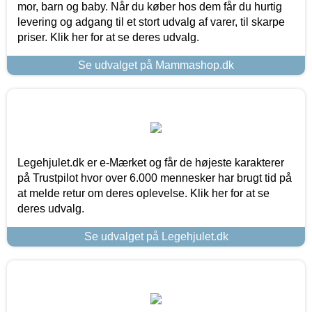
mor, barn og baby. Når du køber hos dem får du hurtig
levering og adgang til et stort udvalg af varer, til skarpe
priser. Klik her for at se deres udvalg.
Se udvalget på Mammashop.dk
Legehjulet.dk er e-Mærket og får de højeste karakterer
på Trustpilot hvor over 6.000 mennesker har brugt tid på
at melde retur om deres oplevelse. Klik her for at se
deres udvalg.
Se udvalget på Legehjulet.dk