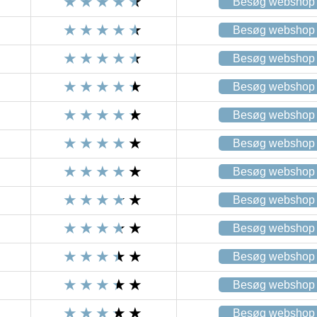
Besøg webshop
Besøg webshop
Besøg webshop
Besøg webshop
Besøg webshop
Besøg webshop
Besøg webshop
Besøg webshop
Besøg webshop
Besøg webshop
Besøg webshop
Besøg webshop