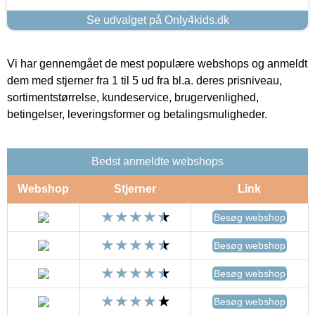
Se udvalget på Only4kids.dk
Vi har gennemgået de mest populære webshops og anmeldt
dem med stjerner fra 1 til 5 ud fra bl.a. deres prisniveau,
sortimentstørrelse, kundeservice, brugervenlighed,
betingelser, leveringsformer og betalingsmuligheder.
Bedst anmeldte webshops
Webshop
Stjerner
Link
Besøg webshop
Besøg webshop
Besøg webshop
Besøg webshop