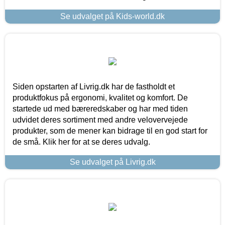
Se udvalget på Kids-world.dk
Siden opstarten af Livrig.dk har de fastholdt et
produktfokus på ergonomi, kvalitet og komfort. De
startede ud med bæreredskaber og har med tiden
udvidet deres sortiment med andre velovervejede
produkter, som de mener kan bidrage til en god start for
de små. Klik her for at se deres udvalg.
Se udvalget på Livrig.dk