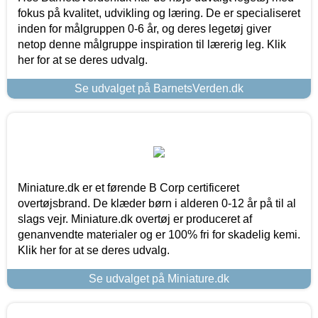
fokus på kvalitet, udvikling og læring. De er specialiseret
inden for målgruppen 0-6 år, og deres legetøj giver
netop denne målgruppe inspiration til lærerig leg. Klik
her for at se deres udvalg.
Se udvalget på BarnetsVerden.dk
Miniature.dk er et førende B Corp certificeret
overtøjsbrand. De klæder børn i alderen 0-12 år på til al
slags vejr. Miniature.dk overtøj er produceret af
genanvendte materialer og er 100% fri for skadelig kemi.
Klik her for at se deres udvalg.
Se udvalget på Miniature.dk