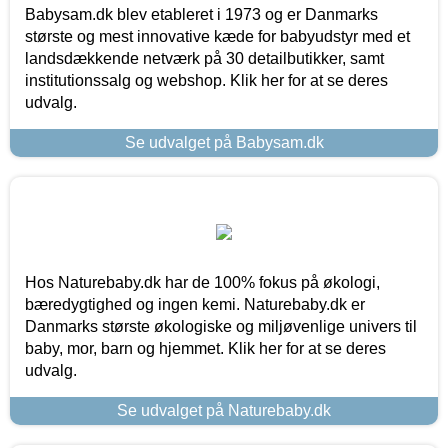
Babysam.dk blev etableret i 1973 og er Danmarks
største og mest innovative kæde for babyudstyr med et
landsdækkende netværk på 30 detailbutikker, samt
institutionssalg og webshop. Klik her for at se deres
udvalg.
Se udvalget på Babysam.dk
Hos Naturebaby.dk har de 100% fokus på økologi,
bæredygtighed og ingen kemi. Naturebaby.dk er
Danmarks største økologiske og miljøvenlige univers til
baby, mor, barn og hjemmet. Klik her for at se deres
udvalg.
Se udvalget på Naturebaby.dk