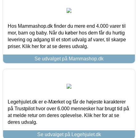
Hos Mammashop.dk finder du mere end 4.000 varer til
mor, barn og baby. Når du køber hos dem får du hurtig
levering og adgang til et stort udvalg af varer, til skarpe
priser. Klik her for at se deres udvalg.
Se udvalget på Mammashop.dk
Legehjulet.dk er e-Mærket og får de højeste karakterer
på Trustpilot hvor over 6.000 mennesker har brugt tid på
at melde retur om deres oplevelse. Klik her for at se
deres udvalg.
Se udvalget på Legehjulet.dk