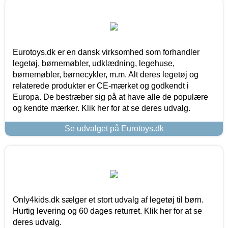
Eurotoys.dk er en dansk virksomhed som forhandler
legetøj, børnemøbler, udklædning, legehuse,
børnemøbler, børnecykler, m.m. Alt deres legetøj og
relaterede produkter er CE-mærket og godkendt i
Europa. De bestræber sig på at have alle de populære
og kendte mærker. Klik her for at se deres udvalg.
Se udvalget på Eurotoys.dk
Only4kids.dk sælger et stort udvalg af legetøj til børn.
Hurtig levering og 60 dages returret. Klik her for at se
deres udvalg.