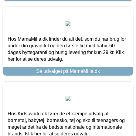
Hos MamaMilla.dk finder du alt det, som du har brug for
under din graviditet og den første tid med baby. 60
dages byttegaranti og hurtig levering for kun 29 kr. Klik
her for at se deres udvalg.
Se udvalget på MamaMilla.dk
Hos Kids-world.dk fører de et kæmpe udvalg af
børnetøj, babytøj, børnesko, tøj og sko til teenagers og
meget andet fra de bedste nationale og internationale
brands. Klik her for at se deres udvalg.