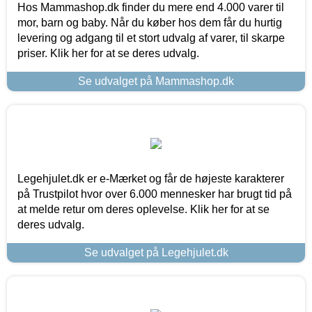
Hos Mammashop.dk finder du mere end 4.000 varer til
mor, barn og baby. Når du køber hos dem får du hurtig
levering og adgang til et stort udvalg af varer, til skarpe
priser. Klik her for at se deres udvalg.
Se udvalget på Mammashop.dk
Legehjulet.dk er e-Mærket og får de højeste karakterer
på Trustpilot hvor over 6.000 mennesker har brugt tid på
at melde retur om deres oplevelse. Klik her for at se
deres udvalg.
Se udvalget på Legehjulet.dk