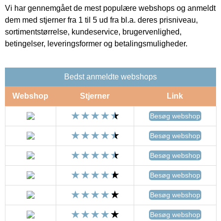
Vi har gennemgået de mest populære webshops og anmeldt
dem med stjerner fra 1 til 5 ud fra bl.a. deres prisniveau,
sortimentstørrelse, kundeservice, brugervenlighed,
betingelser, leveringsformer og betalingsmuligheder.
Bedst anmeldte webshops
Webshop
Stjerner
Link
Besøg webshop
Besøg webshop
Besøg webshop
Besøg webshop
Besøg webshop
Besøg webshop