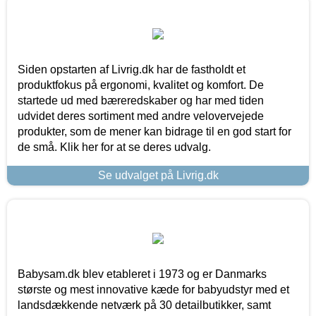
Siden opstarten af Livrig.dk har de fastholdt et
produktfokus på ergonomi, kvalitet og komfort. De
startede ud med bæreredskaber og har med tiden
udvidet deres sortiment med andre velovervejede
produkter, som de mener kan bidrage til en god start for
de små. Klik her for at se deres udvalg.
Se udvalget på Livrig.dk
Babysam.dk blev etableret i 1973 og er Danmarks
største og mest innovative kæde for babyudstyr med et
landsdækkende netværk på 30 detailbutikker, samt