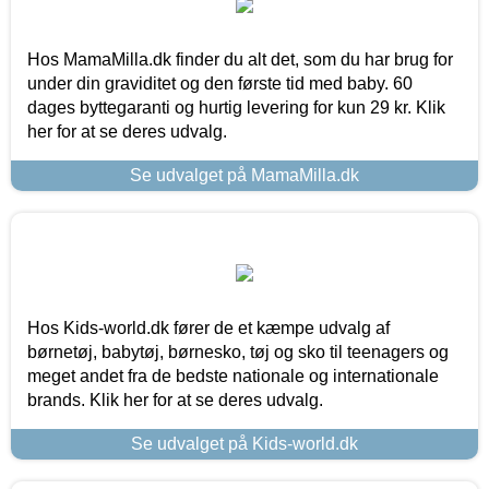
Hos MamaMilla.dk finder du alt det, som du har brug for
under din graviditet og den første tid med baby. 60
dages byttegaranti og hurtig levering for kun 29 kr. Klik
her for at se deres udvalg.
Se udvalget på MamaMilla.dk
Hos Kids-world.dk fører de et kæmpe udvalg af
børnetøj, babytøj, børnesko, tøj og sko til teenagers og
meget andet fra de bedste nationale og internationale
brands. Klik her for at se deres udvalg.
Se udvalget på Kids-world.dk