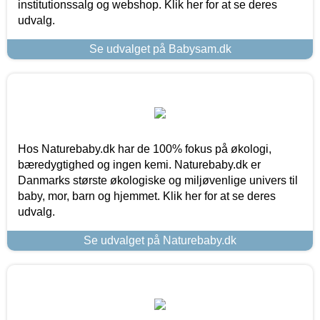
institutionssalg og webshop. Klik her for at se deres
udvalg.
Se udvalget på Babysam.dk
Hos Naturebaby.dk har de 100% fokus på økologi,
bæredygtighed og ingen kemi. Naturebaby.dk er
Danmarks største økologiske og miljøvenlige univers til
baby, mor, barn og hjemmet. Klik her for at se deres
udvalg.
Se udvalget på Naturebaby.dk