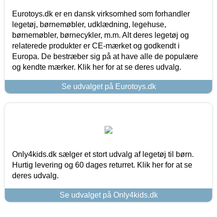
Eurotoys.dk er en dansk virksomhed som forhandler
legetøj, børnemøbler, udklædning, legehuse,
børnemøbler, børnecykler, m.m. Alt deres legetøj og
relaterede produkter er CE-mærket og godkendt i
Europa. De bestræber sig på at have alle de populære
og kendte mærker. Klik her for at se deres udvalg.
Se udvalget på Eurotoys.dk
Only4kids.dk sælger et stort udvalg af legetøj til børn.
Hurtig levering og 60 dages returret. Klik her for at se
deres udvalg.
Se udvalget på Only4kids.dk