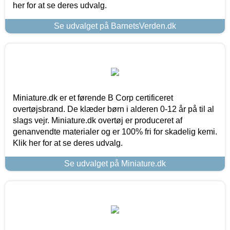
her for at se deres udvalg.
Se udvalget på BarnetsVerden.dk
Miniature.dk er et førende B Corp certificeret
overtøjsbrand. De klæder børn i alderen 0-12 år på til al
slags vejr. Miniature.dk overtøj er produceret af
genanvendte materialer og er 100% fri for skadelig kemi.
Klik her for at se deres udvalg.
Se udvalget på Miniature.dk