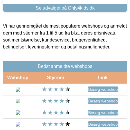
Se udvalget på Only4kids.dk
Vi har gennemgået de mest populære webshops og anmeldt
dem med stjerner fra 1 til 5 ud fra bl.a. deres prisniveau,
sortimentstørrelse, kundeservice, brugervenlighed,
betingelser, leveringsformer og betalingsmuligheder.
Bedst anmeldte webshops
Webshop
Stjerner
Link
Besøg webshop
Besøg webshop
Besøg webshop
Besøg webshop