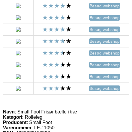
Besøg webshop
Besøg webshop
Besøg webshop
Besøg webshop
Besøg webshop
Besøg webshop
Besøg webshop
Besøg webshop
Navn:
Small Foot Frisør bælte i træ
Kategori:
Rolleleg
Producent:
Small Foot
Varenummer:
LE-11050