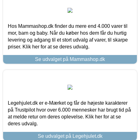
Hos Mammashop.dk finder du mere end 4.000 varer til
mor, barn og baby. Når du køber hos dem får du hurtig
levering og adgang til et stort udvalg af varer, til skarpe
priser. Klik her for at se deres udvalg.
Se udvalget på Mammashop.dk
Legehjulet.dk er e-Mærket og får de højeste karakterer
på Trustpilot hvor over 6.000 mennesker har brugt tid på
at melde retur om deres oplevelse. Klik her for at se
deres udvalg.
Se udvalget på Legehjulet.dk