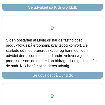
Se udvalget på Kids-world.dk
Siden opstarten af Livrig.dk har de fastholdt et
produktfokus på ergonomi, kvalitet og komfort. De
startede ud med bæreredskaber og har med tiden
udvidet deres sortiment med andre velovervejede
produkter, som de mener kan bidrage til en god start for
de små. Klik her for at se deres udvalg.
Se udvalget på Livrig.dk