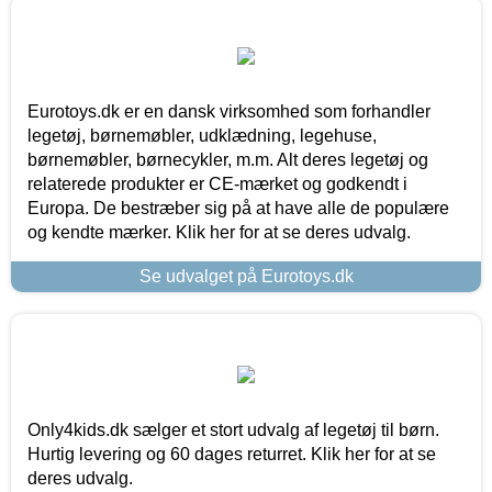
Eurotoys.dk er en dansk virksomhed som forhandler
legetøj, børnemøbler, udklædning, legehuse,
børnemøbler, børnecykler, m.m. Alt deres legetøj og
relaterede produkter er CE-mærket og godkendt i
Europa. De bestræber sig på at have alle de populære
og kendte mærker. Klik her for at se deres udvalg.
Se udvalget på Eurotoys.dk
Only4kids.dk sælger et stort udvalg af legetøj til børn.
Hurtig levering og 60 dages returret. Klik her for at se
deres udvalg.