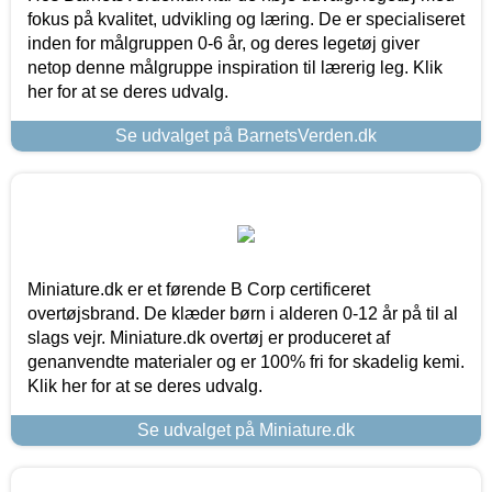
fokus på kvalitet, udvikling og læring. De er specialiseret
inden for målgruppen 0-6 år, og deres legetøj giver
netop denne målgruppe inspiration til lærerig leg. Klik
her for at se deres udvalg.
Se udvalget på BarnetsVerden.dk
Miniature.dk er et førende B Corp certificeret
overtøjsbrand. De klæder børn i alderen 0-12 år på til al
slags vejr. Miniature.dk overtøj er produceret af
genanvendte materialer og er 100% fri for skadelig kemi.
Klik her for at se deres udvalg.
Se udvalget på Miniature.dk