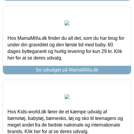
Hos MamaMilla.dk finder du alt det, som du har brug for
under din graviditet og den første tid med baby. 60
dages byttegaranti og hurtig levering for kun 29 kr. Klik
her for at se deres udvalg.
Se udvalget på MamaMilla.dk
Hos Kids-world.dk fører de et kæmpe udvalg af
børnetøj, babytøj, børnesko, tøj og sko til teenagers og
meget andet fra de bedste nationale og internationale
brands. Klik her for at se deres udvalg.