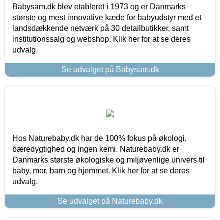
Babysam.dk blev etableret i 1973 og er Danmarks
største og mest innovative kæde for babyudstyr med et
landsdækkende netværk på 30 detailbutikker, samt
institutionssalg og webshop. Klik her for at se deres
udvalg.
Se udvalget på Babysam.dk
Hos Naturebaby.dk har de 100% fokus på økologi,
bæredygtighed og ingen kemi. Naturebaby.dk er
Danmarks største økologiske og miljøvenlige univers til
baby, mor, barn og hjemmet. Klik her for at se deres
udvalg.
Se udvalget på Naturebaby.dk