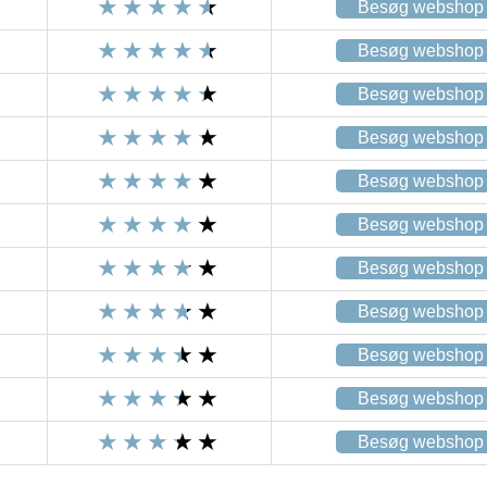
Besøg webshop
Besøg webshop
Besøg webshop
Besøg webshop
Besøg webshop
Besøg webshop
Besøg webshop
Besøg webshop
Besøg webshop
Besøg webshop
Besøg webshop