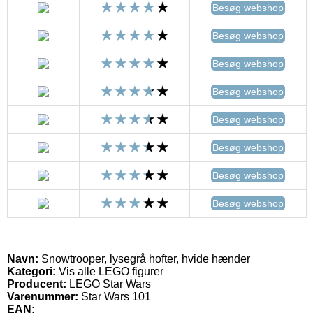
Besøg webshop
Besøg webshop
Besøg webshop
Besøg webshop
Besøg webshop
Besøg webshop
Besøg webshop
Besøg webshop
Navn:
Snowtrooper, lysegrå hofter, hvide hænder
Kategori:
Vis alle LEGO figurer
Producent:
LEGO Star Wars
Varenummer:
Star Wars 101
EAN: