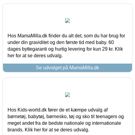
Hos MamaMilla.dk finder du alt det, som du har brug for
under din graviditet og den første tid med baby. 60
dages byttegaranti og hurtig levering for kun 29 kr. Klik
her for at se deres udvalg.
Se udvalget på MamaMilla.dk
Hos Kids-world.dk fører de et kæmpe udvalg af
børnetøj, babytøj, børnesko, tøj og sko til teenagers og
meget andet fra de bedste nationale og internationale
brands. Klik her for at se deres udvalg.