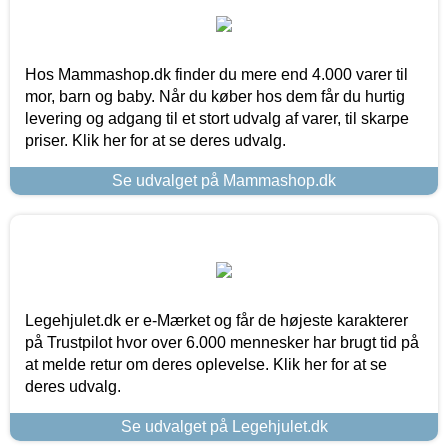
Hos Mammashop.dk finder du mere end 4.000 varer til
mor, barn og baby. Når du køber hos dem får du hurtig
levering og adgang til et stort udvalg af varer, til skarpe
priser. Klik her for at se deres udvalg.
Se udvalget på Mammashop.dk
Legehjulet.dk er e-Mærket og får de højeste karakterer
på Trustpilot hvor over 6.000 mennesker har brugt tid på
at melde retur om deres oplevelse. Klik her for at se
deres udvalg.
Se udvalget på Legehjulet.dk