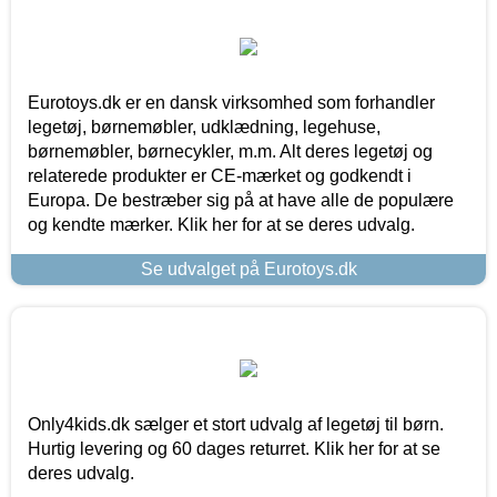
Eurotoys.dk er en dansk virksomhed som forhandler
legetøj, børnemøbler, udklædning, legehuse,
børnemøbler, børnecykler, m.m. Alt deres legetøj og
relaterede produkter er CE-mærket og godkendt i
Europa. De bestræber sig på at have alle de populære
og kendte mærker. Klik her for at se deres udvalg.
Se udvalget på Eurotoys.dk
Only4kids.dk sælger et stort udvalg af legetøj til børn.
Hurtig levering og 60 dages returret. Klik her for at se
deres udvalg.