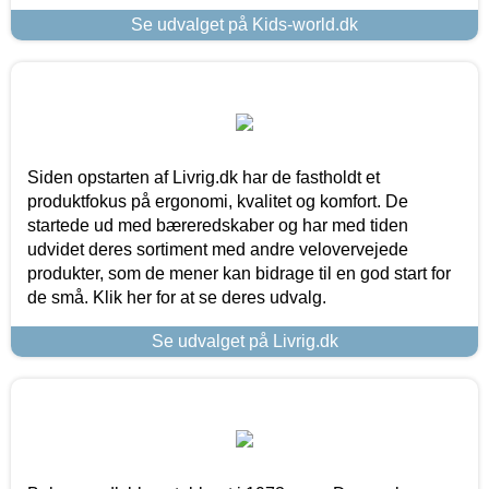
Se udvalget på Kids-world.dk
Siden opstarten af Livrig.dk har de fastholdt et
produktfokus på ergonomi, kvalitet og komfort. De
startede ud med bæreredskaber og har med tiden
udvidet deres sortiment med andre velovervejede
produkter, som de mener kan bidrage til en god start for
de små. Klik her for at se deres udvalg.
Se udvalget på Livrig.dk