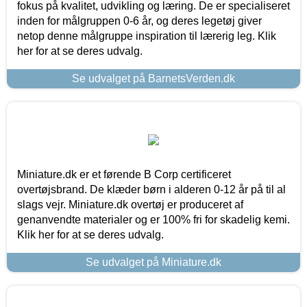
fokus på kvalitet, udvikling og læring. De er specialiseret
inden for målgruppen 0-6 år, og deres legetøj giver
netop denne målgruppe inspiration til lærerig leg. Klik
her for at se deres udvalg.
Se udvalget på BarnetsVerden.dk
Miniature.dk er et førende B Corp certificeret
overtøjsbrand. De klæder børn i alderen 0-12 år på til al
slags vejr. Miniature.dk overtøj er produceret af
genanvendte materialer og er 100% fri for skadelig kemi.
Klik her for at se deres udvalg.
Se udvalget på Miniature.dk