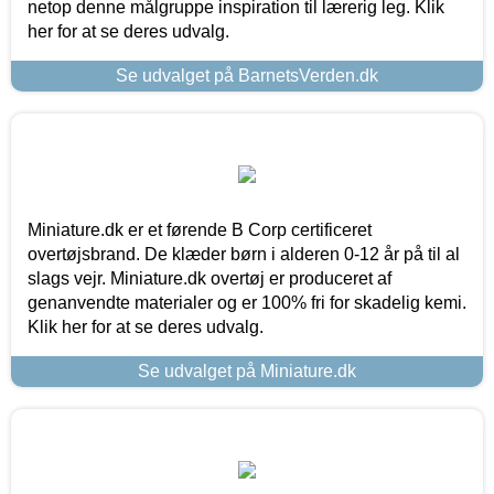
netop denne målgruppe inspiration til lærerig leg. Klik
her for at se deres udvalg.
Se udvalget på BarnetsVerden.dk
Miniature.dk er et førende B Corp certificeret
overtøjsbrand. De klæder børn i alderen 0-12 år på til al
slags vejr. Miniature.dk overtøj er produceret af
genanvendte materialer og er 100% fri for skadelig kemi.
Klik her for at se deres udvalg.
Se udvalget på Miniature.dk