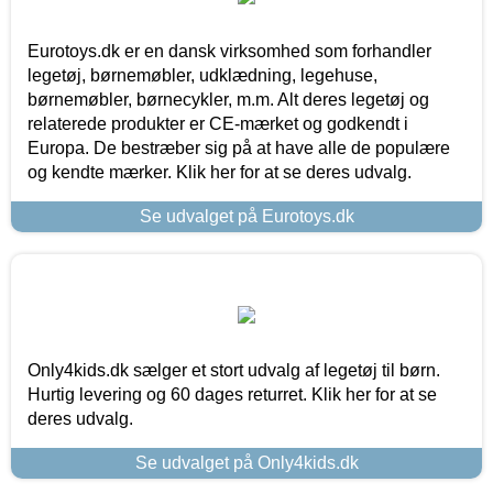
Eurotoys.dk er en dansk virksomhed som forhandler
legetøj, børnemøbler, udklædning, legehuse,
børnemøbler, børnecykler, m.m. Alt deres legetøj og
relaterede produkter er CE-mærket og godkendt i
Europa. De bestræber sig på at have alle de populære
og kendte mærker. Klik her for at se deres udvalg.
Se udvalget på Eurotoys.dk
Only4kids.dk sælger et stort udvalg af legetøj til børn.
Hurtig levering og 60 dages returret. Klik her for at se
deres udvalg.
Se udvalget på Only4kids.dk