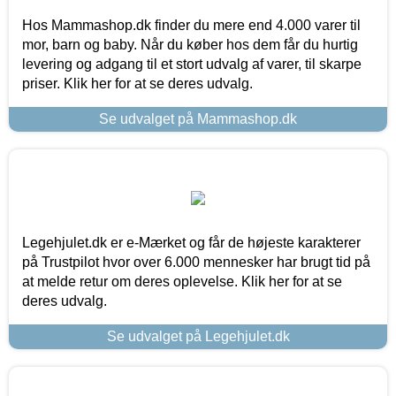
Hos Mammashop.dk finder du mere end 4.000 varer til
mor, barn og baby. Når du køber hos dem får du hurtig
levering og adgang til et stort udvalg af varer, til skarpe
priser. Klik her for at se deres udvalg.
Se udvalget på Mammashop.dk
Legehjulet.dk er e-Mærket og får de højeste karakterer
på Trustpilot hvor over 6.000 mennesker har brugt tid på
at melde retur om deres oplevelse. Klik her for at se
deres udvalg.
Se udvalget på Legehjulet.dk