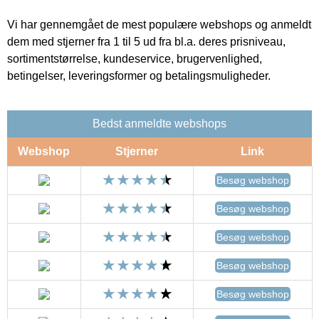
Vi har gennemgået de mest populære webshops og anmeldt
dem med stjerner fra 1 til 5 ud fra bl.a. deres prisniveau,
sortimentstørrelse, kundeservice, brugervenlighed,
betingelser, leveringsformer og betalingsmuligheder.
Bedst anmeldte webshops
Webshop
Stjerner
Link
Besøg webshop
Besøg webshop
Besøg webshop
Besøg webshop
Besøg webshop