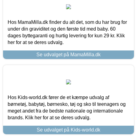
Hos MamaMilla.dk finder du alt det, som du har brug for
under din graviditet og den første tid med baby. 60
dages byttegaranti og hurtig levering for kun 29 kr. Klik
her for at se deres udvalg.
Se udvalget på MamaMilla.dk
Hos Kids-world.dk fører de et kæmpe udvalg af
børnetøj, babytøj, børnesko, tøj og sko til teenagers og
meget andet fra de bedste nationale og internationale
brands. Klik her for at se deres udvalg.
Se udvalget på Kids-world.dk