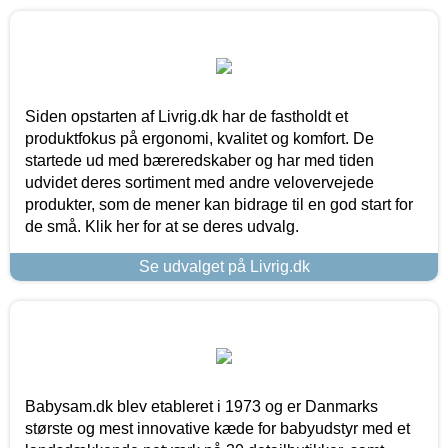
Siden opstarten af Livrig.dk har de fastholdt et
produktfokus på ergonomi, kvalitet og komfort. De
startede ud med bæreredskaber og har med tiden
udvidet deres sortiment med andre velovervejede
produkter, som de mener kan bidrage til en god start for
de små. Klik her for at se deres udvalg.
Se udvalget på Livrig.dk
Babysam.dk blev etableret i 1973 og er Danmarks
største og mest innovative kæde for babyudstyr med et