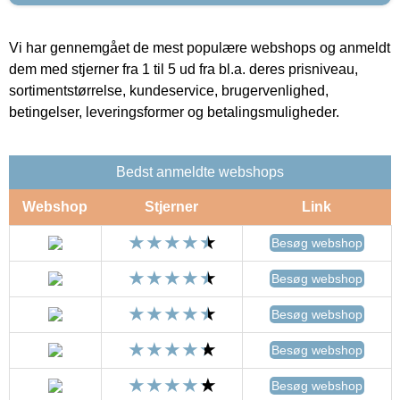
Vi har gennemgået de mest populære webshops og anmeldt
dem med stjerner fra 1 til 5 ud fra bl.a. deres prisniveau,
sortimentstørrelse, kundeservice, brugervenlighed,
betingelser, leveringsformer og betalingsmuligheder.
Bedst anmeldte webshops
Webshop
Stjerner
Link
Besøg webshop
Besøg webshop
Besøg webshop
Besøg webshop
Besøg webshop