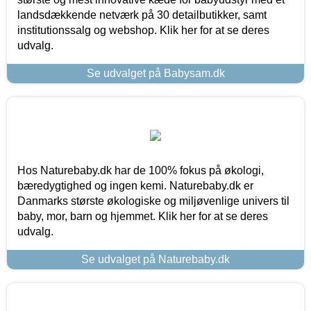
landsdækkende netværk på 30 detailbutikker, samt
institutionssalg og webshop. Klik her for at se deres
udvalg.
Se udvalget på Babysam.dk
Hos Naturebaby.dk har de 100% fokus på økologi,
bæredygtighed og ingen kemi. Naturebaby.dk er
Danmarks største økologiske og miljøvenlige univers til
baby, mor, barn og hjemmet. Klik her for at se deres
udvalg.
Se udvalget på Naturebaby.dk