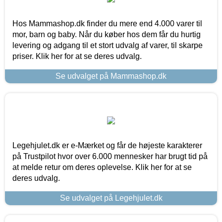
Hos Mammashop.dk finder du mere end 4.000 varer til
mor, barn og baby. Når du køber hos dem får du hurtig
levering og adgang til et stort udvalg af varer, til skarpe
priser. Klik her for at se deres udvalg.
Se udvalget på Mammashop.dk
Legehjulet.dk er e-Mærket og får de højeste karakterer
på Trustpilot hvor over 6.000 mennesker har brugt tid på
at melde retur om deres oplevelse. Klik her for at se
deres udvalg.
Se udvalget på Legehjulet.dk