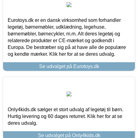
Eurotoys.dk er en dansk virksomhed som forhandler
legetøj, børnemøbler, udklædning, legehuse,
børnemøbler, børnecykler, m.m. Alt deres legetøj og
relaterede produkter er CE-mærket og godkendt i
Europa. De bestræber sig på at have alle de populære
og kendte mærker. Klik her for at se deres udvalg.
Se udvalget på Eurotoys.dk
Only4kids.dk sælger et stort udvalg af legetøj til børn.
Hurtig levering og 60 dages returret. Klik her for at se
deres udvalg.
Se udvalget på Only4kids.dk