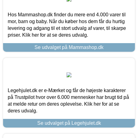
Hos Mammashop.dk finder du mere end 4.000 varer til
mor, barn og baby. Når du køber hos dem får du hurtig
levering og adgang til et stort udvalg af varer, til skarpe
priser. Klik her for at se deres udvalg.
Se udvalget på Mammashop.dk
Legehjulet.dk er e-Mærket og får de højeste karakterer
på Trustpilot hvor over 6.000 mennesker har brugt tid på
at melde retur om deres oplevelse. Klik her for at se
deres udvalg.
Se udvalget på Legehjulet.dk