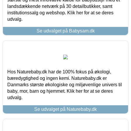
landsdækkende netværk på 30 detailbutikker, samt
institutionssalg og webshop. Klik her for at se deres
udvalg.
Se udvalget på Babysam.dk
Hos Naturebaby.dk har de 100% fokus på økologi,
bæredygtighed og ingen kemi. Naturebaby.dk er
Danmarks største økologiske og miljøvenlige univers til
baby, mor, barn og hjemmet. Klik her for at se deres
udvalg.
Se udvalget på Naturebaby.dk