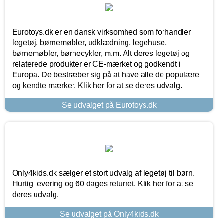
Eurotoys.dk er en dansk virksomhed som forhandler
legetøj, børnemøbler, udklædning, legehuse,
børnemøbler, børnecykler, m.m. Alt deres legetøj og
relaterede produkter er CE-mærket og godkendt i
Europa. De bestræber sig på at have alle de populære
og kendte mærker. Klik her for at se deres udvalg.
Se udvalget på Eurotoys.dk
Only4kids.dk sælger et stort udvalg af legetøj til børn.
Hurtig levering og 60 dages returret. Klik her for at se
deres udvalg.
Se udvalget på Only4kids.dk