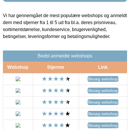
Vi har gennemgået de mest populære webshops og anmeldt
dem med stjerner fra 1 til 5 ud fra bl.a. deres prisniveau,
sortimentstørrelse, kundeservice, brugervenlighed,
betingelser, leveringsformer og betalingsmuligheder.
Bedst anmeldte webshops
Webshop
Stjerner
Link
Besøg webshop
Besøg webshop
Besøg webshop
Besøg webshop
Besøg webshop