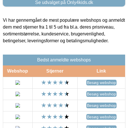
Se udvalget på Only4kids.dk
Vi har gennemgået de mest populære webshops og anmeldt
dem med stjerner fra 1 til 5 ud fra bl.a. deres prisniveau,
sortimentstørrelse, kundeservice, brugervenlighed,
betingelser, leveringsformer og betalingsmuligheder.
Bedst anmeldte webshops
Webshop
Stjerner
Link
Besøg webshop
Besøg webshop
Besøg webshop
Besøg webshop