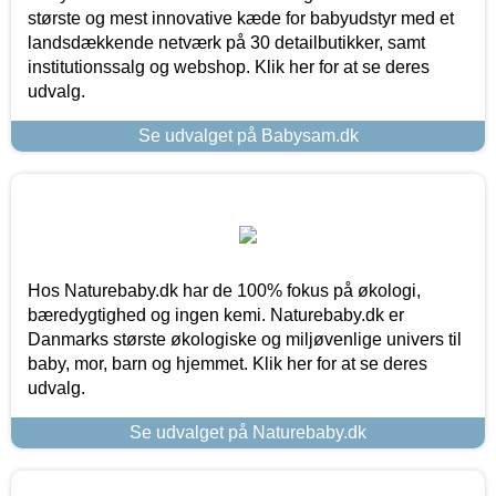
største og mest innovative kæde for babyudstyr med et
landsdækkende netværk på 30 detailbutikker, samt
institutionssalg og webshop. Klik her for at se deres
udvalg.
Se udvalget på Babysam.dk
Hos Naturebaby.dk har de 100% fokus på økologi,
bæredygtighed og ingen kemi. Naturebaby.dk er
Danmarks største økologiske og miljøvenlige univers til
baby, mor, barn og hjemmet. Klik her for at se deres
udvalg.
Se udvalget på Naturebaby.dk