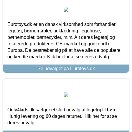
Eurotoys.dk er en dansk virksomhed som forhandler
legetøj, børnemøbler, udklædning, legehuse,
børnemøbler, børnecykler, m.m. Alt deres legetøj og
relaterede produkter er CE-mærket og godkendt i
Europa. De bestræber sig på at have alle de populære
og kendte mærker. Klik her for at se deres udvalg.
Se udvalget på Eurotoys.dk
Only4kids.dk sælger et stort udvalg af legetøj til børn.
Hurtig levering og 60 dages returret. Klik her for at se
deres udvalg.