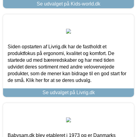
Se udvalget på Kids-world.dk
Siden opstarten af Livrig.dk har de fastholdt et
produktfokus på ergonomi, kvalitet og komfort. De
startede ud med bæreredskaber og har med tiden
udvidet deres sortiment med andre velovervejede
produkter, som de mener kan bidrage til en god start for
de små. Klik her for at se deres udvalg.
Se udvalget på Livrig.dk
Babysam.dk blev etableret i 1973 og er Danmarks