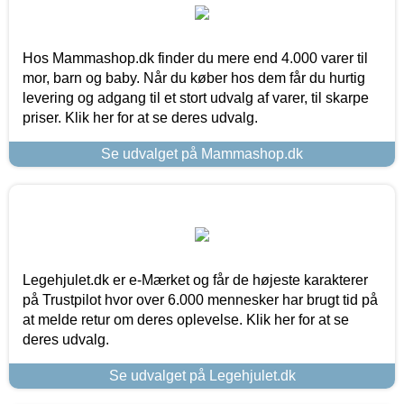
Hos Mammashop.dk finder du mere end 4.000 varer til
mor, barn og baby. Når du køber hos dem får du hurtig
levering og adgang til et stort udvalg af varer, til skarpe
priser. Klik her for at se deres udvalg.
Se udvalget på Mammashop.dk
Legehjulet.dk er e-Mærket og får de højeste karakterer
på Trustpilot hvor over 6.000 mennesker har brugt tid på
at melde retur om deres oplevelse. Klik her for at se
deres udvalg.
Se udvalget på Legehjulet.dk