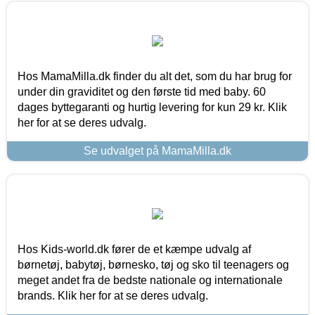
Hos MamaMilla.dk finder du alt det, som du har brug for
under din graviditet og den første tid med baby. 60
dages byttegaranti og hurtig levering for kun 29 kr. Klik
her for at se deres udvalg.
Se udvalget på MamaMilla.dk
Hos Kids-world.dk fører de et kæmpe udvalg af
børnetøj, babytøj, børnesko, tøj og sko til teenagers og
meget andet fra de bedste nationale og internationale
brands. Klik her for at se deres udvalg.