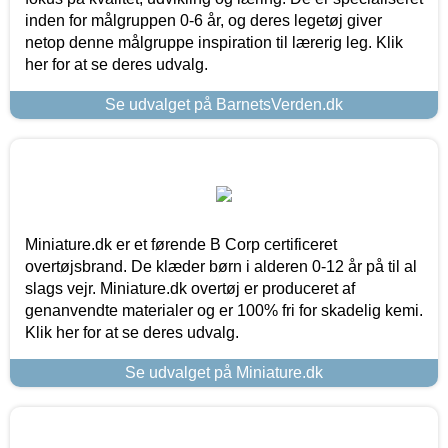
inden for målgruppen 0-6 år, og deres legetøj giver
netop denne målgruppe inspiration til lærerig leg. Klik
her for at se deres udvalg.
Se udvalget på BarnetsVerden.dk
Miniature.dk er et førende B Corp certificeret
overtøjsbrand. De klæder børn i alderen 0-12 år på til al
slags vejr. Miniature.dk overtøj er produceret af
genanvendte materialer og er 100% fri for skadelig kemi.
Klik her for at se deres udvalg.
Se udvalget på Miniature.dk