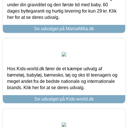
under din graviditet og den første tid med baby. 60
dages byttegaranti og hurtig levering for kun 29 kr. Klik
her for at se deres udvalg.
Se udvalget på MamaMilla.dk
Hos Kids-world.dk fører de et kæmpe udvalg af
børnetøj, babytøj, børnesko, tøj og sko til teenagers og
meget andet fra de bedste nationale og internationale
brands. Klik her for at se deres udvalg.
Se udvalget på Kids-world.dk