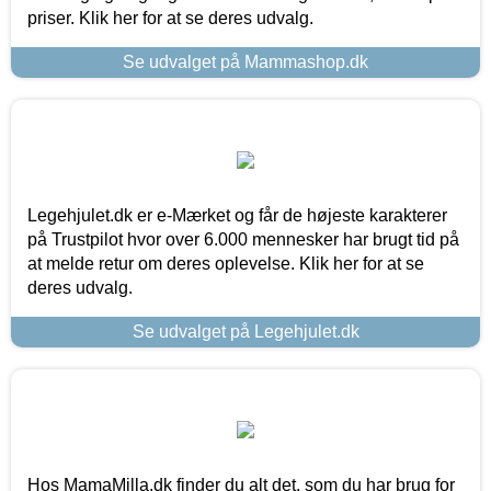
priser. Klik her for at se deres udvalg.
Se udvalget på Mammashop.dk
Legehjulet.dk er e-Mærket og får de højeste karakterer
på Trustpilot hvor over 6.000 mennesker har brugt tid på
at melde retur om deres oplevelse. Klik her for at se
deres udvalg.
Se udvalget på Legehjulet.dk
Hos MamaMilla.dk finder du alt det, som du har brug for