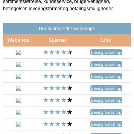
sortimentstørrelse, kundeservice, brugervenlighed,
betingelser, leveringsformer og betalingsmuligheder.
Bedst anmeldte webshops
Webshop
Stjerner
Link
Besøg webshop
Besøg webshop
Besøg webshop
Besøg webshop
Besøg webshop
Besøg webshop
Besøg webshop