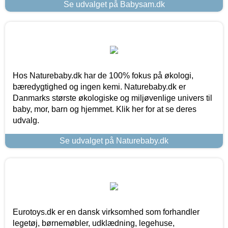
Se udvalget på Babysam.dk
Hos Naturebaby.dk har de 100% fokus på økologi,
bæredygtighed og ingen kemi. Naturebaby.dk er
Danmarks største økologiske og miljøvenlige univers til
baby, mor, barn og hjemmet. Klik her for at se deres
udvalg.
Se udvalget på Naturebaby.dk
Eurotoys.dk er en dansk virksomhed som forhandler
legetøj, børnemøbler, udklædning, legehuse,