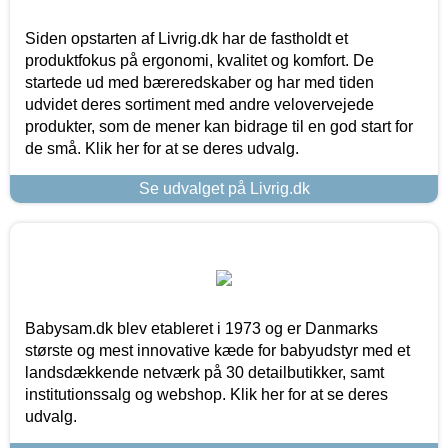
Siden opstarten af Livrig.dk har de fastholdt et
produktfokus på ergonomi, kvalitet og komfort. De
startede ud med bæreredskaber og har med tiden
udvidet deres sortiment med andre velovervejede
produkter, som de mener kan bidrage til en god start for
de små. Klik her for at se deres udvalg.
Se udvalget på Livrig.dk
Babysam.dk blev etableret i 1973 og er Danmarks
største og mest innovative kæde for babyudstyr med et
landsdækkende netværk på 30 detailbutikker, samt
institutionssalg og webshop. Klik her for at se deres
udvalg.