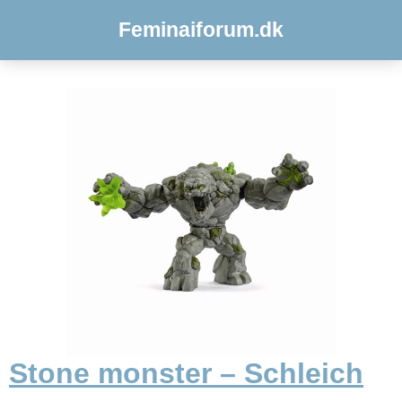
Feminaiforum.dk
Stone monster – Schleich