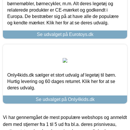
børnemøbler, børnecykler, m.m. Alt deres legetøj og
relaterede produkter er CE-mærket og godkendt i
Europa. De bestræber sig på at have alle de populære
og kendte mærker. Klik her for at se deres udvalg.
Se udvalget på Eurotoys.dk
Only4kids.dk sælger et stort udvalg af legetøj til børn.
Hurtig levering og 60 dages returret. Klik her for at se
deres udvalg.
Se udvalget på Only4kids.dk
Vi har gennemgået de mest populære webshops og anmeldt
dem med stjerner fra 1 til 5 ud fra bl.a. deres prisniveau,