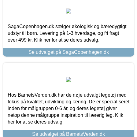
SagaCopenhagen.dk sælger økologisk og bæredygtigt
udstyr til børn. Levering på 1-3 hverdage, og fri fragt
over 499 kr. Klik her for at se deres udvalg.
Se udvalget på SagaCopenhagen.dk
Hos BarnetsVerden.dk har de nøje udvalgt legetøj med
fokus på kvalitet, udvikling og læring. De er specialiseret
inden for målgruppen 0-6 år, og deres legetøj giver
netop denne målgruppe inspiration til lærerig leg. Klik
her for at se deres udvalg.
Se udvalget på BarnetsVerden.dk