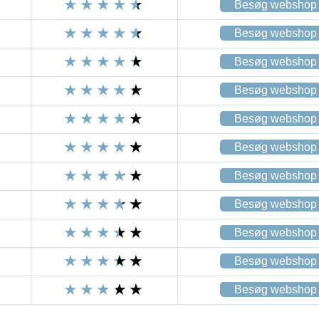
Besøg webshop
Besøg webshop
Besøg webshop
Besøg webshop
Besøg webshop
Besøg webshop
Besøg webshop
Besøg webshop
Besøg webshop
Besøg webshop
Besøg webshop