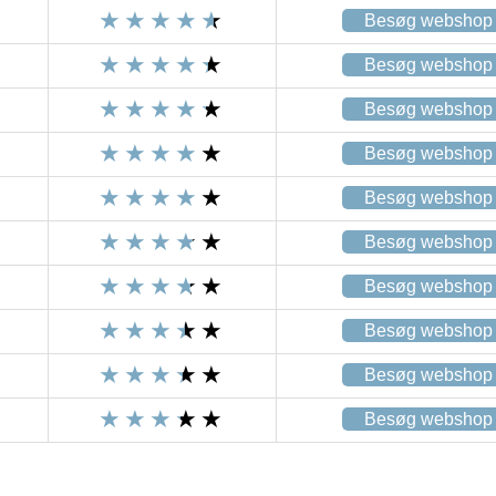
Besøg webshop
Besøg webshop
Besøg webshop
Besøg webshop
Besøg webshop
Besøg webshop
Besøg webshop
Besøg webshop
Besøg webshop
Besøg webshop