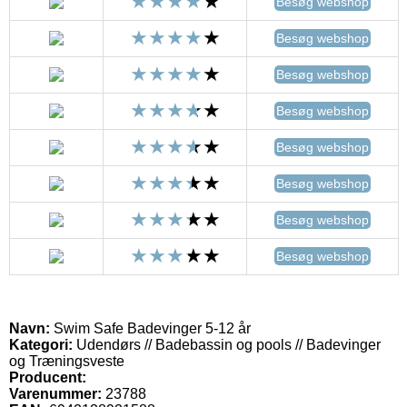
Besøg webshop
Besøg webshop
Besøg webshop
Besøg webshop
Besøg webshop
Besøg webshop
Besøg webshop
Besøg webshop
Navn:
Swim Safe Badevinger 5-12 år
Kategori:
Udendørs // Badebassin og pools // Badevinger
og Træningsveste
Producent:
Varenummer:
23788