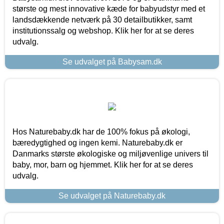
største og mest innovative kæde for babyudstyr med et
landsdækkende netværk på 30 detailbutikker, samt
institutionssalg og webshop. Klik her for at se deres
udvalg.
Se udvalget på Babysam.dk
Hos Naturebaby.dk har de 100% fokus på økologi,
bæredygtighed og ingen kemi. Naturebaby.dk er
Danmarks største økologiske og miljøvenlige univers til
baby, mor, barn og hjemmet. Klik her for at se deres
udvalg.
Se udvalget på Naturebaby.dk