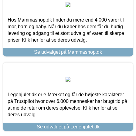
Hos Mammashop.dk finder du mere end 4.000 varer til
mor, barn og baby. Når du køber hos dem får du hurtig
levering og adgang til et stort udvalg af varer, til skarpe
priser. Klik her for at se deres udvalg.
Se udvalget på Mammashop.dk
Legehjulet.dk er e-Mærket og får de højeste karakterer
på Trustpilot hvor over 6.000 mennesker har brugt tid på
at melde retur om deres oplevelse. Klik her for at se
deres udvalg.
Se udvalget på Legehjulet.dk