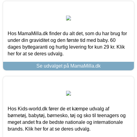
Hos MamaMilla.dk finder du alt det, som du har brug for
under din graviditet og den første tid med baby. 60
dages byttegaranti og hurtig levering for kun 29 kr. Klik
her for at se deres udvalg.
Se udvalget på MamaMilla.dk
Hos Kids-world.dk fører de et kæmpe udvalg af
børnetøj, babytøj, børnesko, tøj og sko til teenagers og
meget andet fra de bedste nationale og internationale
brands. Klik her for at se deres udvalg.