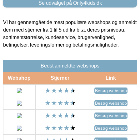
Se udvalget på Only4kids.dk
Vi har gennemgået de mest populære webshops og anmeldt
dem med stjerner fra 1 til 5 ud fra bl.a. deres prisniveau,
sortimentstørrelse, kundeservice, brugervenlighed,
betingelser, leveringsformer og betalingsmuligheder.
Bedst anmeldte webshops
Webshop
Stjerner
Link
Besøg webshop
Besøg webshop
Besøg webshop
Besøg webshop