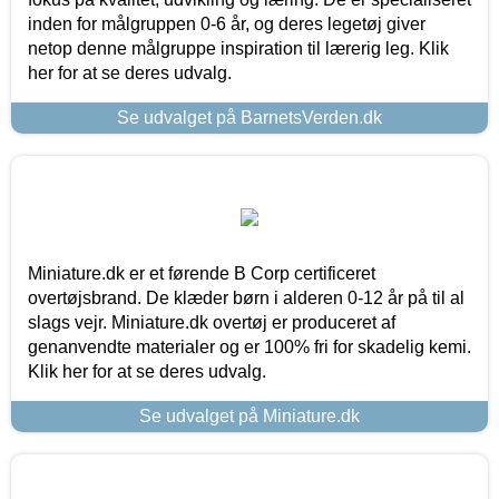
inden for målgruppen 0-6 år, og deres legetøj giver
netop denne målgruppe inspiration til lærerig leg. Klik
her for at se deres udvalg.
Se udvalget på BarnetsVerden.dk
Miniature.dk er et førende B Corp certificeret
overtøjsbrand. De klæder børn i alderen 0-12 år på til al
slags vejr. Miniature.dk overtøj er produceret af
genanvendte materialer og er 100% fri for skadelig kemi.
Klik her for at se deres udvalg.
Se udvalget på Miniature.dk