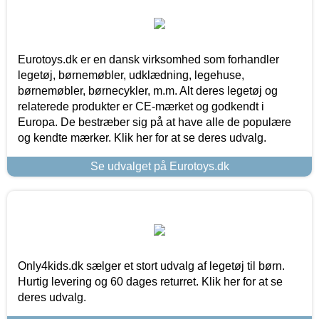
Eurotoys.dk er en dansk virksomhed som forhandler
legetøj, børnemøbler, udklædning, legehuse,
børnemøbler, børnecykler, m.m. Alt deres legetøj og
relaterede produkter er CE-mærket og godkendt i
Europa. De bestræber sig på at have alle de populære
og kendte mærker. Klik her for at se deres udvalg.
Se udvalget på Eurotoys.dk
Only4kids.dk sælger et stort udvalg af legetøj til børn.
Hurtig levering og 60 dages returret. Klik her for at se
deres udvalg.