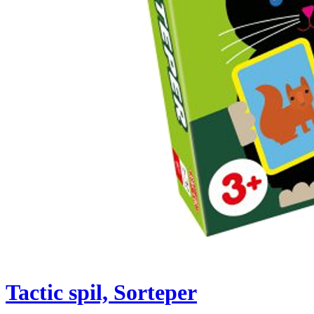
Tactic spil, Sorteper