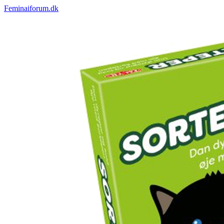
Feminaiforum.dk