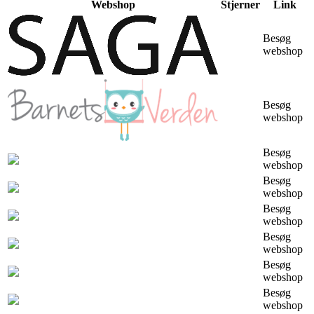
Webshop
Stjerner
Link
Besøg
webshop
Besøg
webshop
Besøg
webshop
Besøg
webshop
Besøg
webshop
Besøg
webshop
Besøg
webshop
Besøg
webshop