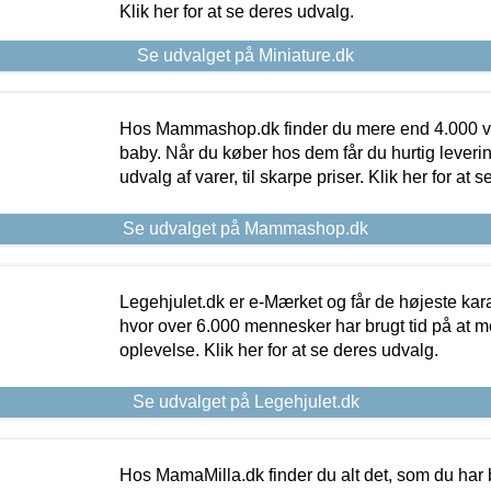
Klik her for at se deres udvalg.
Se udvalget på Miniature.dk
Hos Mammashop.dk finder du mere end 4.000 var
baby. Når du køber hos dem får du hurtig levering
udvalg af varer, til skarpe priser. Klik her for at 
Se udvalget på Mammashop.dk
Legehjulet.dk er e-Mærket og får de højeste kara
hvor over 6.000 mennesker har brugt tid på at m
oplevelse. Klik her for at se deres udvalg.
Se udvalget på Legehjulet.dk
Hos MamaMilla.dk finder du alt det, som du har 