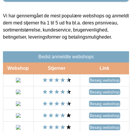
Vi har gennemgået de mest populære webshops og anmeldt
dem med stjerner fra 1 til 5 ud fra bl.a. deres prisniveau,
sortimentstørrelse, kundeservice, brugervenlighed,
betingelser, leveringsformer og betalingsmuligheder.
Bedst anmeldte webshops
Webshop
Stjerner
Link
Besøg webshop
Besøg webshop
Besøg webshop
Besøg webshop
Besøg webshop