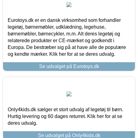
Eurotoys.dk er en dansk virksomhed som forhandler
legetøj, børnemøbler, udklædning, legehuse,
børnemøbler, børnecykler, m.m. Alt deres legetøj og
relaterede produkter er CE-mærket og godkendt i
Europa. De bestræber sig på at have alle de populære
og kendte mærker. Klik her for at se deres udvalg.
Se udvalget på Eurotoys.dk
Only4kids.dk sælger et stort udvalg af legetøj til børn.
Hurtig levering og 60 dages returret. Klik her for at se
deres udvalg.
Se udvalget på Only4kids.dk