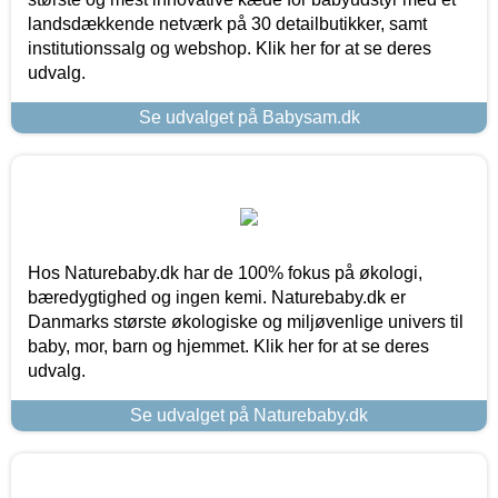
landsdækkende netværk på 30 detailbutikker, samt
institutionssalg og webshop. Klik her for at se deres
udvalg.
Se udvalget på Babysam.dk
Hos Naturebaby.dk har de 100% fokus på økologi,
bæredygtighed og ingen kemi. Naturebaby.dk er
Danmarks største økologiske og miljøvenlige univers til
baby, mor, barn og hjemmet. Klik her for at se deres
udvalg.
Se udvalget på Naturebaby.dk