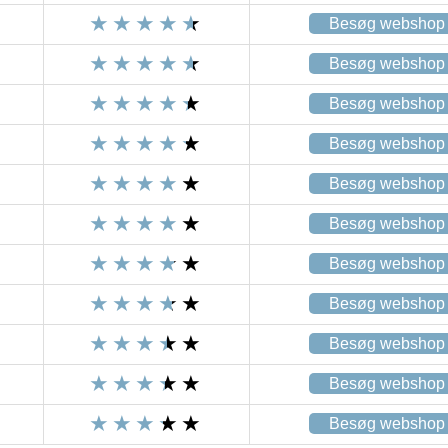
Besøg webshop
Besøg webshop
Besøg webshop
Besøg webshop
Besøg webshop
Besøg webshop
Besøg webshop
Besøg webshop
Besøg webshop
Besøg webshop
Besøg webshop