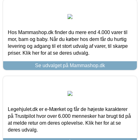
Hos Mammashop.dk finder du mere end 4.000 varer til
mor, barn og baby. Når du køber hos dem får du hurtig
levering og adgang til et stort udvalg af varer, til skarpe
priser. Klik her for at se deres udvalg.
Se udvalget på Mammashop.dk
Legehjulet.dk er e-Mærket og får de højeste karakterer
på Trustpilot hvor over 6.000 mennesker har brugt tid på
at melde retur om deres oplevelse. Klik her for at se
deres udvalg.