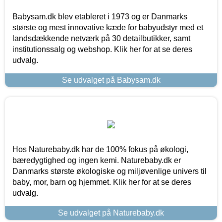
Babysam.dk blev etableret i 1973 og er Danmarks
største og mest innovative kæde for babyudstyr med et
landsdækkende netværk på 30 detailbutikker, samt
institutionssalg og webshop. Klik her for at se deres
udvalg.
Se udvalget på Babysam.dk
Hos Naturebaby.dk har de 100% fokus på økologi,
bæredygtighed og ingen kemi. Naturebaby.dk er
Danmarks største økologiske og miljøvenlige univers til
baby, mor, barn og hjemmet. Klik her for at se deres
udvalg.
Se udvalget på Naturebaby.dk