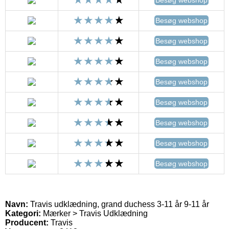
Besøg webshop
Besøg webshop
Besøg webshop
Besøg webshop
Besøg webshop
Besøg webshop
Besøg webshop
Besøg webshop
Navn:
Travis udklædning, grand duchess 3-11 år 9-11 år
Kategori:
Mærker > Travis Udklædning
Producent:
Travis