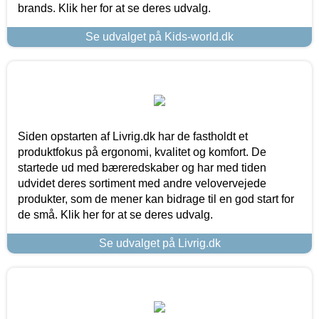
brands. Klik her for at se deres udvalg.
Se udvalget på Kids-world.dk
Siden opstarten af Livrig.dk har de fastholdt et
produktfokus på ergonomi, kvalitet og komfort. De
startede ud med bæreredskaber og har med tiden
udvidet deres sortiment med andre velovervejede
produkter, som de mener kan bidrage til en god start for
de små. Klik her for at se deres udvalg.
Se udvalget på Livrig.dk