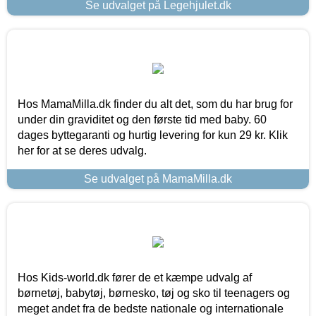
Se udvalget på Legehjulet.dk
Hos MamaMilla.dk finder du alt det, som du har brug for
under din graviditet og den første tid med baby. 60
dages byttegaranti og hurtig levering for kun 29 kr. Klik
her for at se deres udvalg.
Se udvalget på MamaMilla.dk
Hos Kids-world.dk fører de et kæmpe udvalg af
børnetøj, babytøj, børnesko, tøj og sko til teenagers og
meget andet fra de bedste nationale og internationale