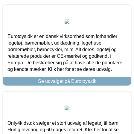
Eurotoys.dk er en dansk virksomhed som forhandler
legetøj, børnemøbler, udklædning, legehuse,
børnemøbler, børnecykler, m.m. Alt deres legetøj og
relaterede produkter er CE-mærket og godkendt i
Europa. De bestræber sig på at have alle de populære
og kendte mærker. Klik her for at se deres udvalg.
Se udvalget på Eurotoys.dk
Only4kids.dk sælger et stort udvalg af legetøj til børn.
Hurtig levering og 60 dages returret. Klik her for at se