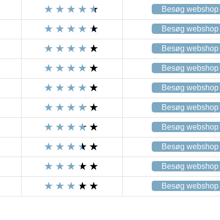
Besøg webshop
Besøg webshop
Besøg webshop
Besøg webshop
Besøg webshop
Besøg webshop
Besøg webshop
Besøg webshop
Besøg webshop
Besøg webshop