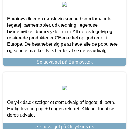
Eurotoys.dk er en dansk virksomhed som forhandler
legetøj, børnemøbler, udklædning, legehuse,
børnemøbler, børnecykler, m.m. Alt deres legetøj og
relaterede produkter er CE-mærket og godkendt i
Europa. De bestræber sig på at have alle de populære
og kendte mærker. Klik her for at se deres udvalg.
Se udvalget på Eurotoys.dk
Only4kids.dk sælger et stort udvalg af legetøj til børn.
Hurtig levering og 60 dages returret. Klik her for at se
deres udvalg.
Se udvalget på Only4kids.dk