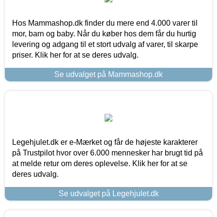
Hos Mammashop.dk finder du mere end 4.000 varer til
mor, barn og baby. Når du køber hos dem får du hurtig
levering og adgang til et stort udvalg af varer, til skarpe
priser. Klik her for at se deres udvalg.
Se udvalget på Mammashop.dk
Legehjulet.dk er e-Mærket og får de højeste karakterer
på Trustpilot hvor over 6.000 mennesker har brugt tid på
at melde retur om deres oplevelse. Klik her for at se
deres udvalg.
Se udvalget på Legehjulet.dk