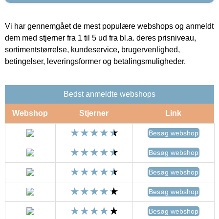
Vi har gennemgået de mest populære webshops og anmeldt
dem med stjerner fra 1 til 5 ud fra bl.a. deres prisniveau,
sortimentstørrelse, kundeservice, brugervenlighed,
betingelser, leveringsformer og betalingsmuligheder.
Bedst anmeldte webshops
Webshop
Stjerner
Link
Besøg webshop
Besøg webshop
Besøg webshop
Besøg webshop
Besøg webshop