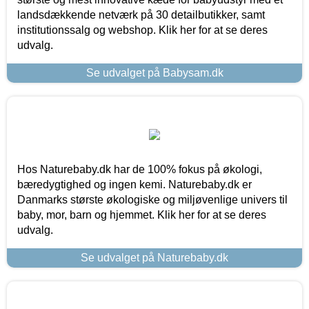
landsdækkende netværk på 30 detailbutikker, samt
institutionssalg og webshop. Klik her for at se deres
udvalg.
Se udvalget på Babysam.dk
Hos Naturebaby.dk har de 100% fokus på økologi,
bæredygtighed og ingen kemi. Naturebaby.dk er
Danmarks største økologiske og miljøvenlige univers til
baby, mor, barn og hjemmet. Klik her for at se deres
udvalg.
Se udvalget på Naturebaby.dk